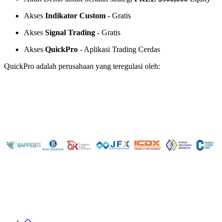
Akses
Indikator Custom
- Gratis
Akses
Signal Trading
- Gratis
Akses
QuickPro
- Aplikasi Trading Cerdas
QuickPro adalah perusahaan yang teregulasi oleh: