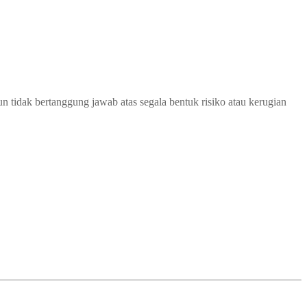
 tidak bertanggung jawab atas segala bentuk risiko atau kerugian