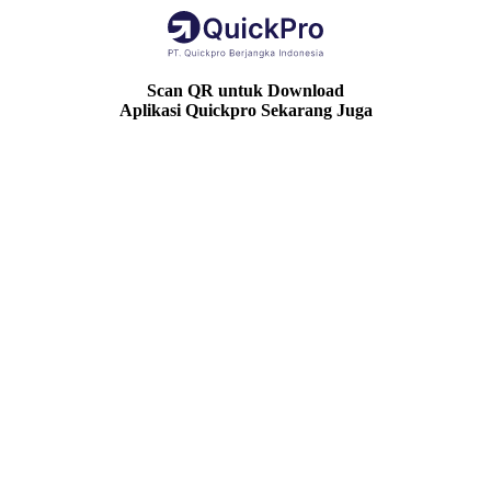
Scan QR untuk Download
Aplikasi Quickpro Sekarang Juga