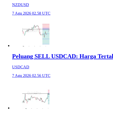
NZDUSD
7 Agu 2026 02.58 UTC
Peluang SELL USDCAD: Harga Tertahan
USDCAD
7 Agu 2026 02.56 UTC