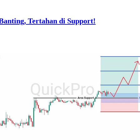
nting, Tertahan di Support!