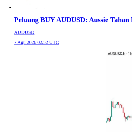
Peluang BUY AUDUSD: Aussie Tahan Ba
AUDUSD
7 Agu 2026 02.52 UTC