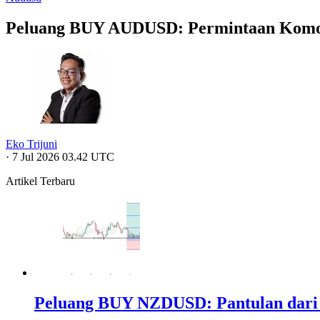
Peluang BUY AUDUSD: Permintaan Komodit
Eko Trijuni
·
7 Jul 2026 03.42 UTC
Artikel Terbaru
Peluang BUY NZDUSD: Pantulan dari 