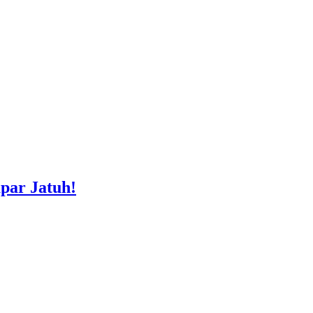
par Jatuh!