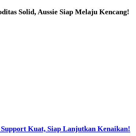
as Solid, Aussie Siap Melaju Kencang!
Support Kuat, Siap Lanjutkan Kenaikan!