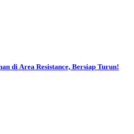
 di Area Resistance, Bersiap Turun!