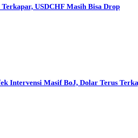
 Terkapar, USDCHF Masih Bisa Drop
 Intervensi Masif BoJ, Dolar Terus Terka