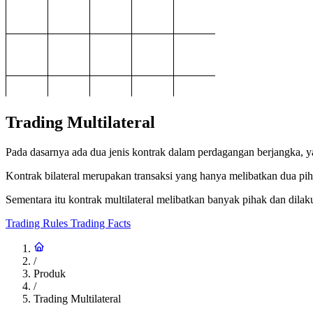
Trading Multilateral
Pada dasarnya ada dua jenis kontrak dalam perdagangan berjangka, yait
Kontrak bilateral merupakan transaksi yang hanya melibatkan dua pih
Sementara itu kontrak multilateral melibatkan banyak pihak dan dila
Trading Rules
Trading Facts
/
Produk
/
Trading Multilateral