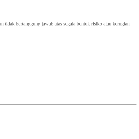
 tidak bertanggung jawab atas segala bentuk risiko atau kerugian