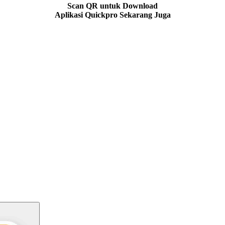
Scan QR untuk Download
Aplikasi Quickpro Sekarang Juga