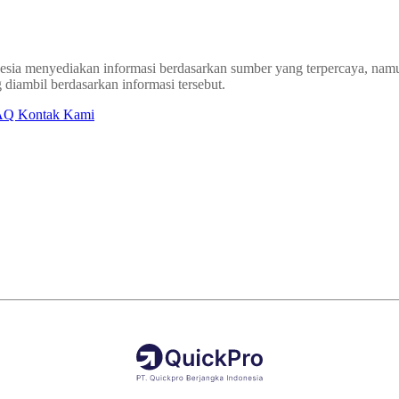
sia menyediakan informasi berdasarkan sumber yang terpercaya, namun
 diambil berdasarkan informasi tersebut.
AQ
Kontak Kami