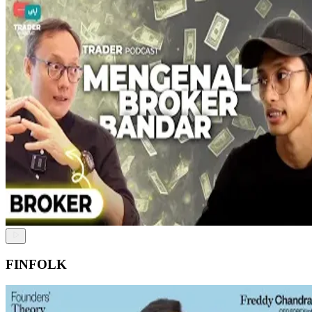
FINFOLK