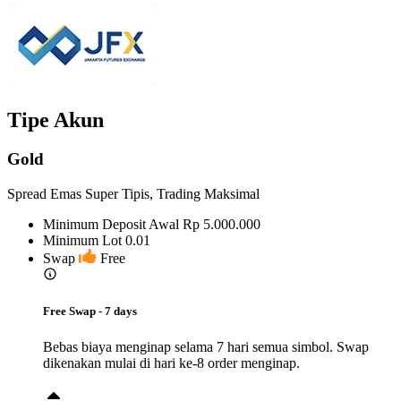
Tipe Akun
Gold
Spread Emas Super Tipis, Trading Maksimal
Minimum Deposit Awal
Rp 5.000.000
Minimum Lot
0.01
Swap
Free
Free Swap - 7 days
Bebas biaya menginap selama 7 hari semua simbol. Swap
dikenakan mulai di hari ke-8 order menginap.