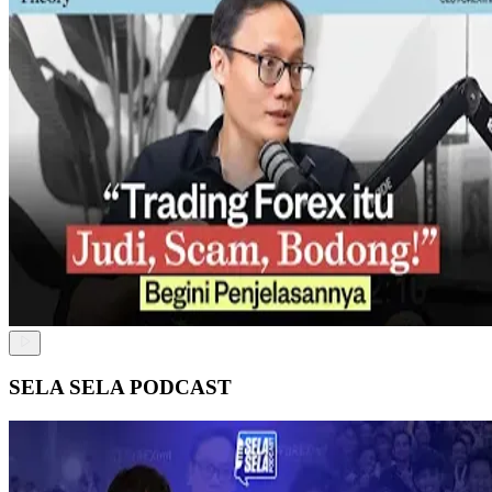
SELA SELA PODCAST