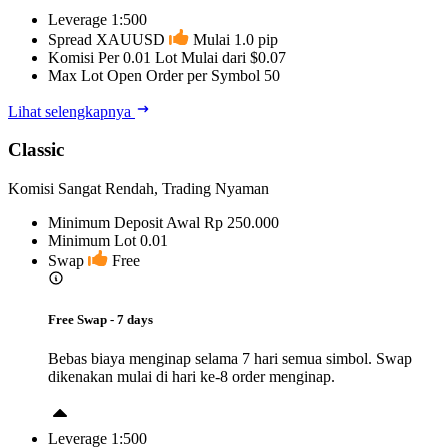
Leverage
1:500
Spread XAUUSD
Mulai 1.0 pip
Komisi Per 0.01 Lot
Mulai dari $0.07
Max Lot Open Order per Symbol
50
Lihat selengkapnya
Classic
Komisi Sangat Rendah, Trading Nyaman
Minimum Deposit Awal
Rp 250.000
Minimum Lot
0.01
Swap
Free
Free Swap - 7 days
Bebas biaya menginap selama 7 hari semua simbol. Swap
dikenakan mulai di hari ke-8 order menginap.
Leverage
1:500