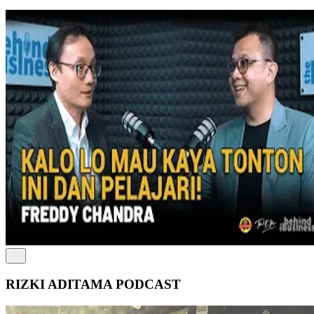
RIZKI ADITAMA PODCAST