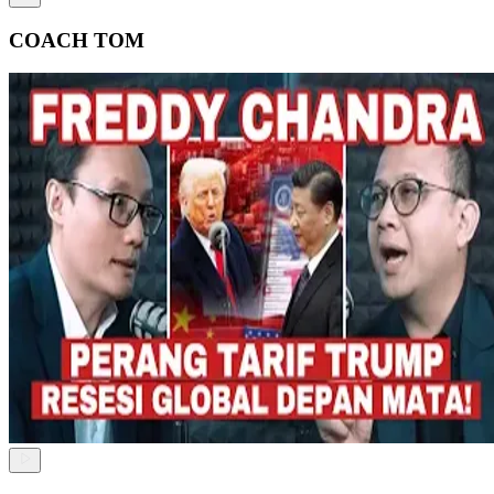
COACH TOM