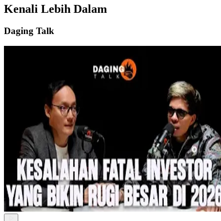
Kenali Lebih Dalam
Daging Talk