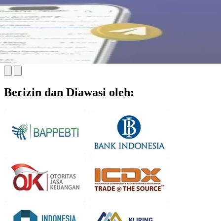
Berizin dan Diawasi oleh: