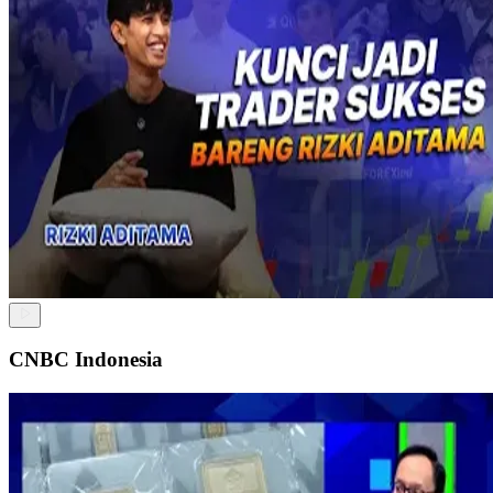
CNBC Indonesia