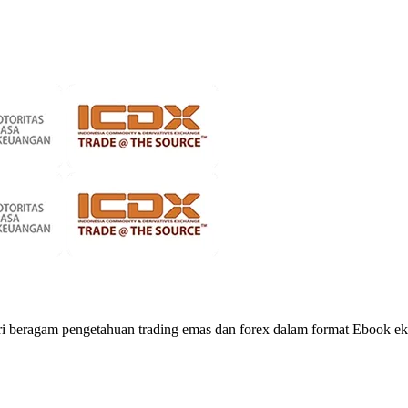
ri beragam pengetahuan trading emas dan forex dalam format Ebook ek