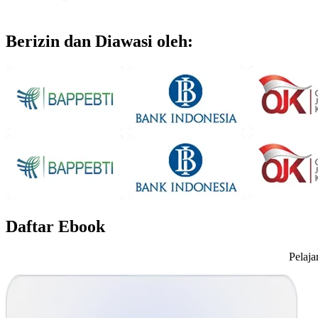
Berizin dan Diawasi oleh:
Daftar Ebook
Pelaja