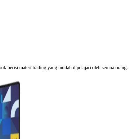
k berisi materi trading yang mudah dipelajari oleh semua orang.