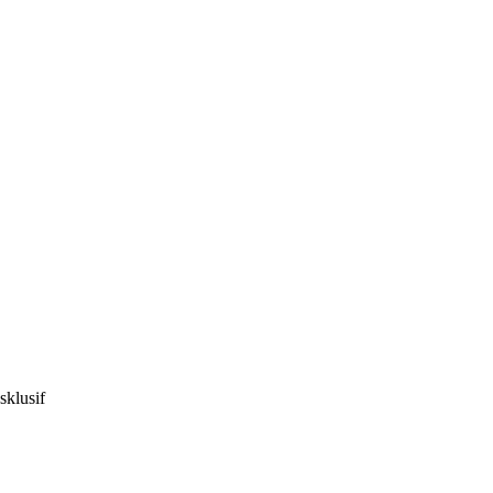
sklusif