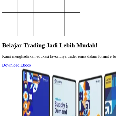
Belajar Trading Jadi Lebih Mudah!
Kami menghadirkan edukasi favoritnya trader emas dalam format e-boo
Download Ebook