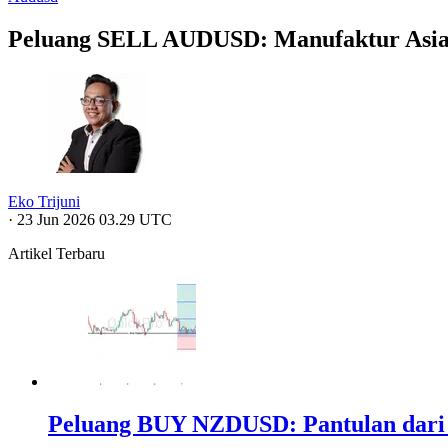
Peluang SELL AUDUSD: Manufaktur Asia L
Eko Trijuni
·
23 Jun 2026 03.29 UTC
Artikel Terbaru
Peluang BUY NZDUSD: Pantulan dari 