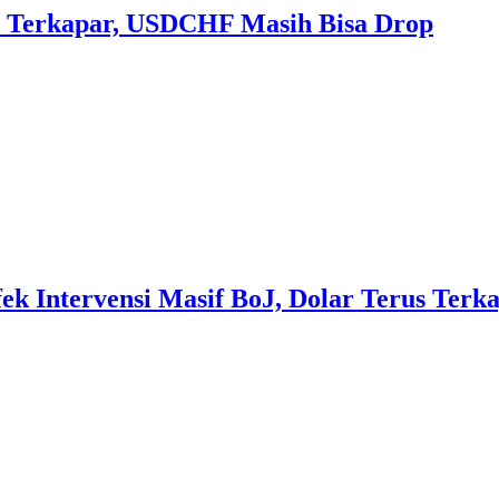
 Terkapar, USDCHF Masih Bisa Drop
 Intervensi Masif BoJ, Dolar Terus Terka