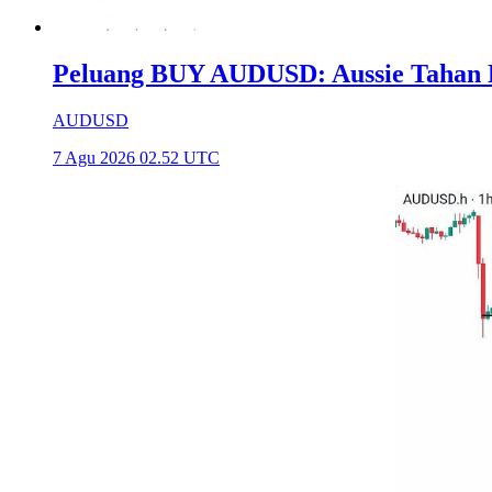
Peluang BUY AUDUSD: Aussie Tahan Ba
AUDUSD
7 Agu 2026 02.52 UTC