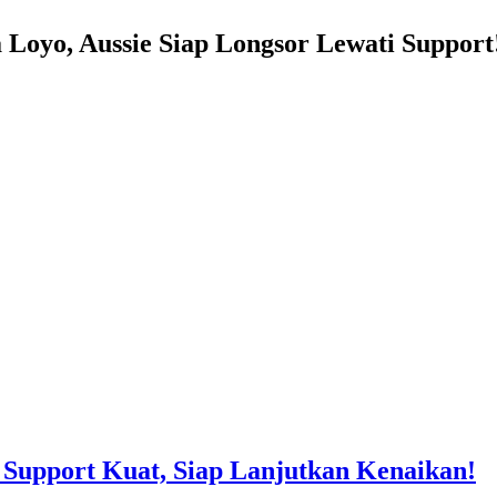
oyo, Aussie Siap Longsor Lewati Support
Support Kuat, Siap Lanjutkan Kenaikan!