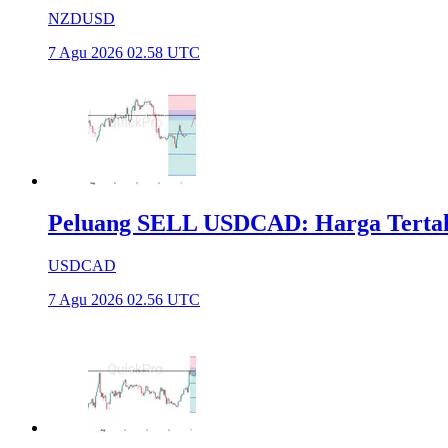
NZDUSD
7 Agu 2026 02.58 UTC
Peluang SELL USDCAD: Harga Tertahan
USDCAD
7 Agu 2026 02.56 UTC