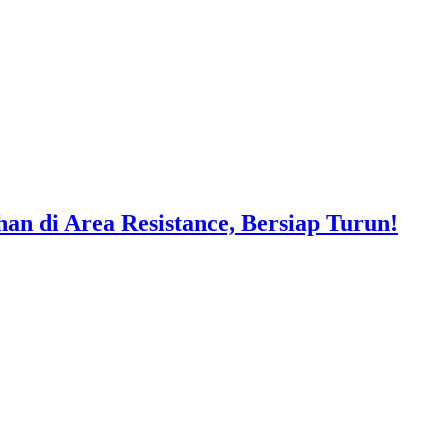
 di Area Resistance, Bersiap Turun!