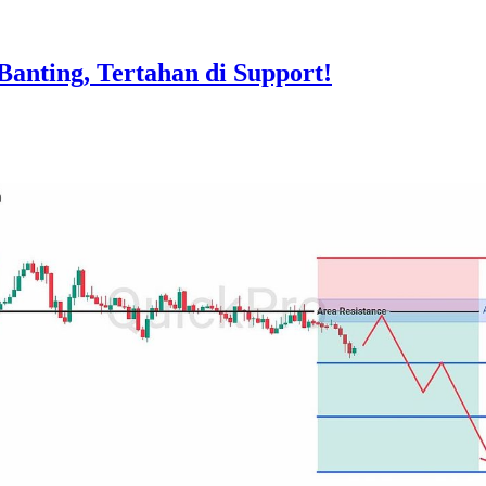
nting, Tertahan di Support!