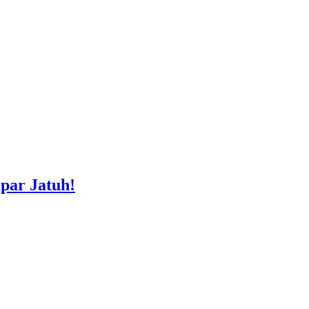
par Jatuh!