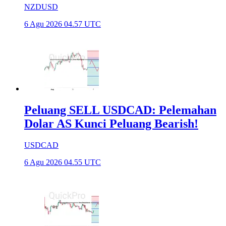
NZDUSD
6 Agu 2026 04.57 UTC
Peluang SELL USDCAD: Pelemahan
Dolar AS Kunci Peluang Bearish!
USDCAD
6 Agu 2026 04.55 UTC