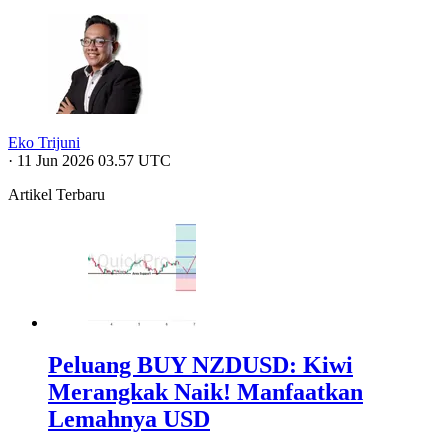
Eko Trijuni
·
11 Jun 2026 03.57 UTC
Artikel Terbaru
Peluang BUY NZDUSD: Kiwi
Merangkak Naik! Manfaatkan
Lemahnya USD