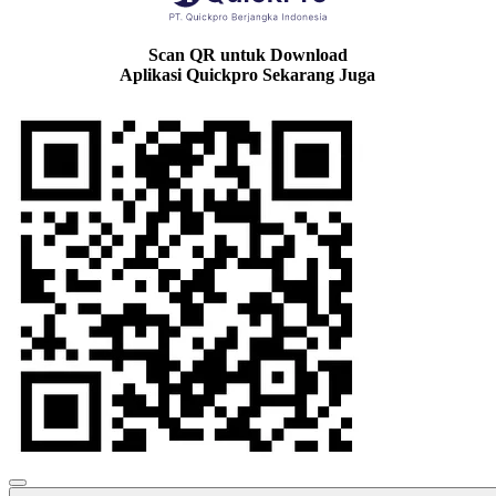
Scan QR untuk Download
Aplikasi Quickpro Sekarang Juga