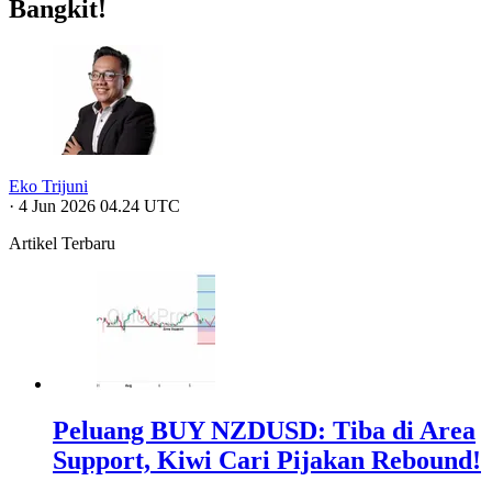
Bangkit!
Eko Trijuni
·
4 Jun 2026 04.24 UTC
Artikel Terbaru
Peluang BUY NZDUSD: Tiba di Area
Support, Kiwi Cari Pijakan Rebound!