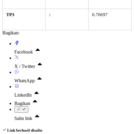
TP3
:
0.70697
Bagikan:
Facebook
X / Twitter
WhatsApp
LinkedIn
Bagikan
Salin link
Link berhasil disalin