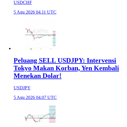
USDCHF
5 Agu 2026 04.11 UTC
Peluang SELL USDJPY: Intervensi
Tokyo Makan Korban, Yen Kembali
Menekan Dolar!
USDJPY
5 Agu 2026 04.07 UTC