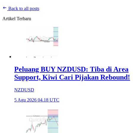
Back to all posts
Artikel Terbaru
Peluang BUY NZDUSD: Tiba di Area
Support, Kiwi Cari Pijakan Rebound!
NZDUSD
5 Agu 2026 04.18 UTC