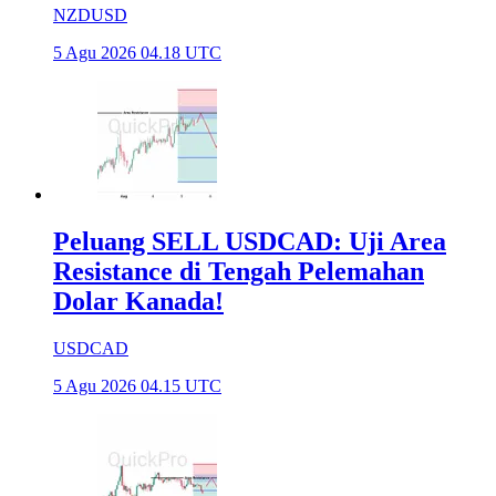
NZDUSD
5 Agu 2026 04.18 UTC
Peluang SELL USDCAD: Uji Area
Resistance di Tengah Pelemahan
Dolar Kanada!
USDCAD
5 Agu 2026 04.15 UTC