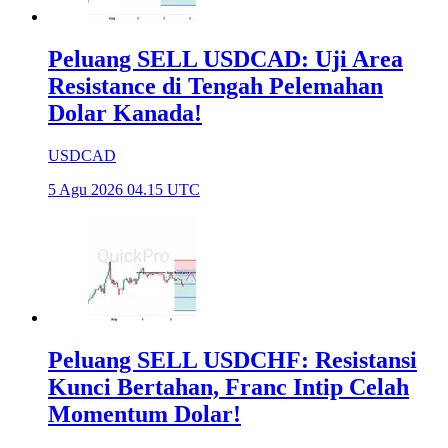
Peluang SELL USDCAD: Uji Area
Resistance di Tengah Pelemahan
Dolar Kanada!
USDCAD
5 Agu 2026 04.15 UTC
Peluang SELL USDCHF: Resistansi
Kunci Bertahan, Franc Intip Celah
Momentum Dolar!