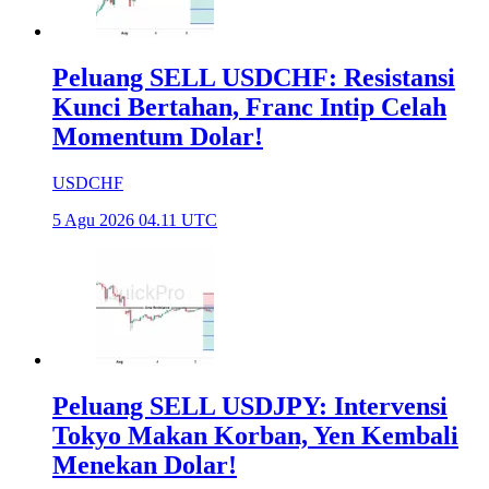
Peluang SELL USDCHF: Resistansi
Kunci Bertahan, Franc Intip Celah
Momentum Dolar!
USDCHF
5 Agu 2026 04.11 UTC
Peluang SELL USDJPY: Intervensi
Tokyo Makan Korban, Yen Kembali
Menekan Dolar!