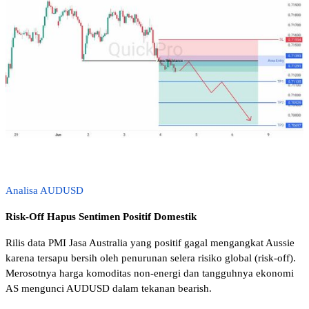
Analisa AUDUSD
Risk-Off Hapus Sentimen Positif Domestik 
Rilis data PMI Jasa Australia yang positif gagal mengangkat Aussie 
karena tersapu bersih oleh penurunan selera risiko global (risk-off). 
Merosotnya harga komoditas non-energi dan tangguhnya ekonomi 
AS mengunci AUDUSD dalam tekanan bearish.