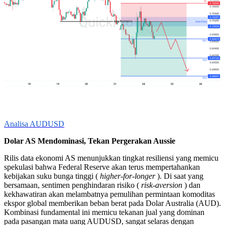
Analisa AUDUSD
Dolar AS Mendominasi, Tekan Pergerakan Aussie
Rilis data ekonomi AS menunjukkan tingkat resiliensi yang memicu
spekulasi bahwa Federal Reserve akan terus mempertahankan
kebijakan suku bunga tinggi (
higher-for-longer
). Di saat yang
bersamaan, sentimen penghindaran risiko (
risk-aversion
) dan
kekhawatiran akan melambatnya pemulihan permintaan komoditas
ekspor global memberikan beban berat pada Dolar Australia (AUD).
Kombinasi fundamental ini memicu tekanan jual yang dominan
pada pasangan mata uang AUDUSD, sangat selaras dengan