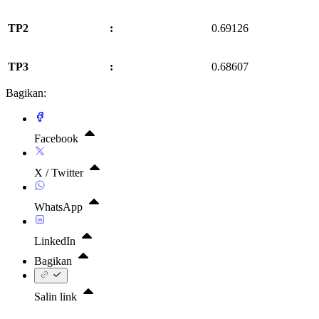
TP2
:
0.69126
TP3
:
0.68607
Bagikan:
Facebook
X / Twitter
WhatsApp
LinkedIn
Bagikan
Salin link