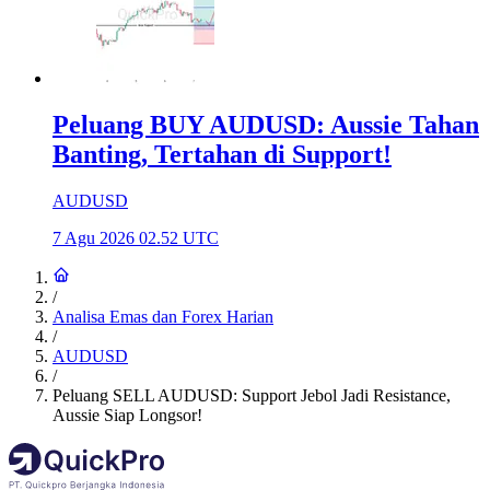
Peluang BUY AUDUSD: Aussie Tahan
Banting, Tertahan di Support!
AUDUSD
7 Agu 2026 02.52 UTC
/
Analisa Emas dan Forex Harian
/
AUDUSD
/
Peluang SELL AUDUSD: Support Jebol Jadi Resistance,
Aussie Siap Longsor!