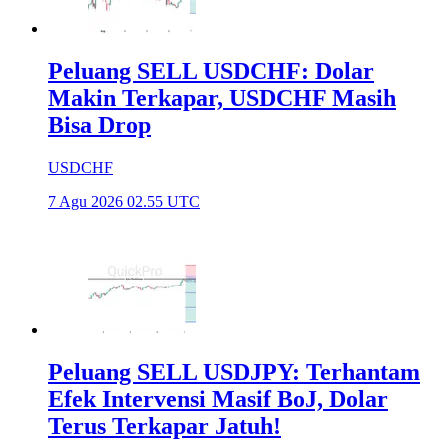
Peluang SELL USDCHF: Dolar
Makin Terkapar, USDCHF Masih
Bisa Drop
USDCHF
7 Agu 2026 02.55 UTC
Peluang SELL USDJPY: Terhantam
Efek Intervensi Masif BoJ, Dolar
Terus Terkapar Jatuh!