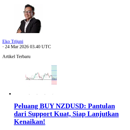
Eko Trijuni
·
24 Mar 2026 03.40 UTC
Artikel Terbaru
Peluang BUY NZDUSD: Pantulan
dari Support Kuat, Siap Lanjutkan
Kenaikan!