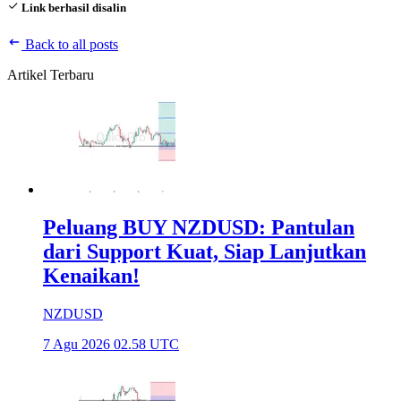
Link berhasil disalin
Back to all posts
Artikel Terbaru
Peluang BUY NZDUSD: Pantulan
dari Support Kuat, Siap Lanjutkan
Kenaikan!
NZDUSD
7 Agu 2026 02.58 UTC