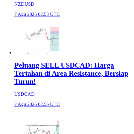
NZDUSD
7 Agu 2026 02.58 UTC
Peluang SELL USDCAD: Harga
Tertahan di Area Resistance, Bersiap
Turun!
USDCAD
7 Agu 2026 02.56 UTC