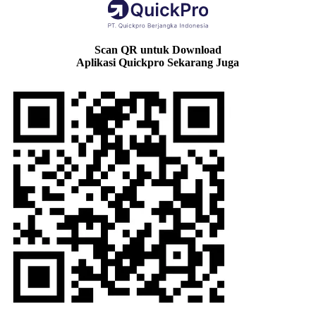
Scan QR untuk Download
Aplikasi Quickpro Sekarang Juga