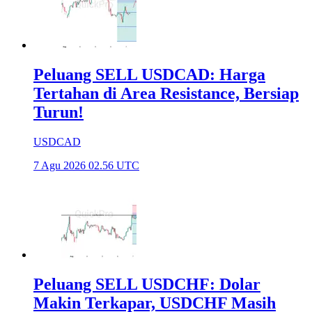
Peluang SELL USDCAD: Harga
Tertahan di Area Resistance, Bersiap
Turun!
USDCAD
7 Agu 2026 02.56 UTC
Peluang SELL USDCHF: Dolar
Makin Terkapar, USDCHF Masih