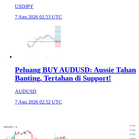
USDJPY
7 Agu 2026 02.53 UTC
Peluang BUY AUDUSD: Aussie Tahan
Banting, Tertahan di Support!
AUDUSD
7 Agu 2026 02.52 UTC