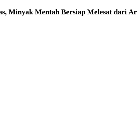
, Minyak Mentah Bersiap Melesat dari Ar