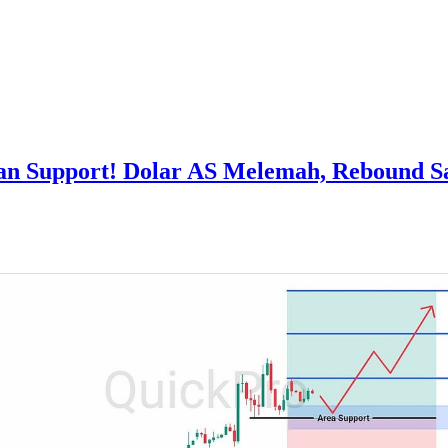
n Support! Dolar AS Melemah, Rebound S