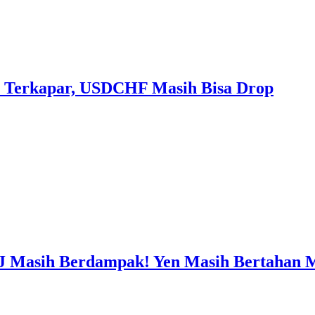
 Terkapar, USDCHF Masih Bisa Drop
J Masih Berdampak! Yen Masih Bertahan 