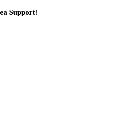
ea Support!