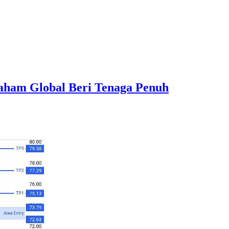
aham Global Beri Tenaga Penuh