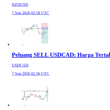
NZDUSD
7 Agu 2026 02.58 UTC
Peluang SELL USDCAD: Harga Tertahan
USDCAD
7 Agu 2026 02.56 UTC