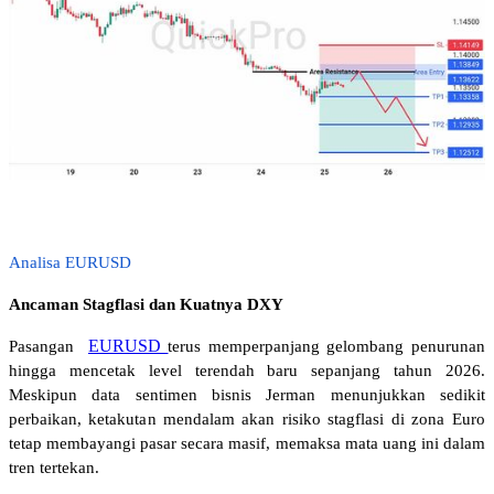
Analisa EURUSD
Ancaman Stagflasi dan Kuatnya DXY
EURUSD
Pasangan 
terus memperpanjang gelombang penurunan 
hingga mencetak level terendah baru sepanjang tahun 2026. 
Meskipun data sentimen bisnis Jerman menunjukkan sedikit 
perbaikan, ketakutan mendalam akan risiko stagflasi di zona Euro 
tetap membayangi pasar secara masif, memaksa mata uang ini dalam 
tren tertekan.