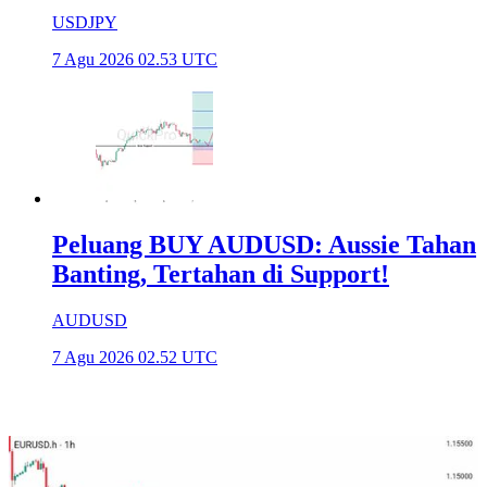
USDJPY
7 Agu 2026 02.53 UTC
Peluang BUY AUDUSD: Aussie Tahan
Banting, Tertahan di Support!
AUDUSD
7 Agu 2026 02.52 UTC