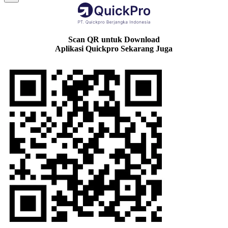
Scan QR untuk Download
Aplikasi Quickpro Sekarang Juga