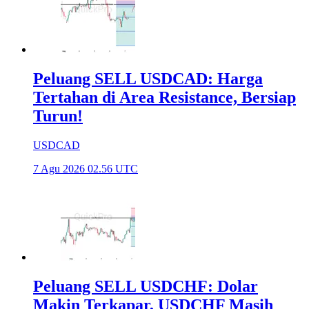
Peluang SELL USDCAD: Harga
Tertahan di Area Resistance, Bersiap
Turun!
USDCAD
7 Agu 2026 02.56 UTC
Peluang SELL USDCHF: Dolar
Makin Terkapar, USDCHF Masih