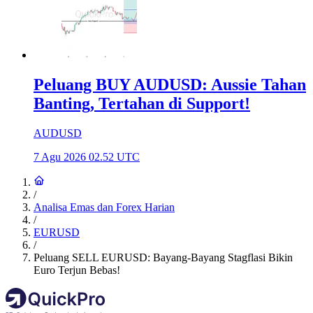
Peluang BUY AUDUSD: Aussie Tahan
Banting, Tertahan di Support!
AUDUSD
7 Agu 2026 02.52 UTC
/
Analisa Emas dan Forex Harian
/
EURUSD
/
Peluang SELL EURUSD: Bayang-Bayang Stagflasi Bikin
Euro Terjun Bebas!