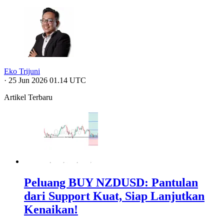
Eko Trijuni
·
25 Jun 2026 01.14 UTC
Artikel Terbaru
Peluang BUY NZDUSD: Pantulan
dari Support Kuat, Siap Lanjutkan
Kenaikan!