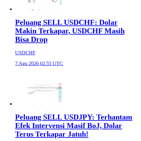
Peluang SELL USDCHF: Dolar
Makin Terkapar, USDCHF Masih
Bisa Drop
USDCHF
7 Agu 2026 02.55 UTC
Peluang SELL USDJPY: Terhantam
Efek Intervensi Masif BoJ, Dolar
Terus Terkapar Jatuh!