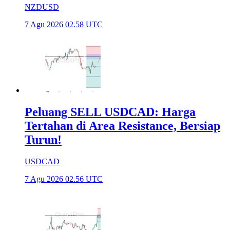
NZDUSD
7 Agu 2026 02.58 UTC
Peluang SELL USDCAD: Harga
Tertahan di Area Resistance, Bersiap
Turun!
USDCAD
7 Agu 2026 02.56 UTC