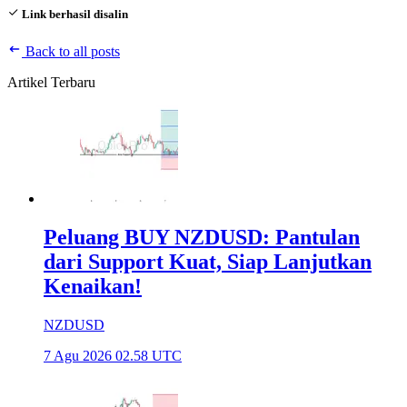
Link berhasil disalin
Back to all posts
Artikel Terbaru
Peluang BUY NZDUSD: Pantulan
dari Support Kuat, Siap Lanjutkan
Kenaikan!
NZDUSD
7 Agu 2026 02.58 UTC