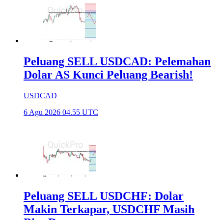
Peluang SELL USDCAD: Pelemahan
Dolar AS Kunci Peluang Bearish!
USDCAD
6 Agu 2026 04.55 UTC
Peluang SELL USDCHF: Dolar
Makin Terkapar, USDCHF Masih