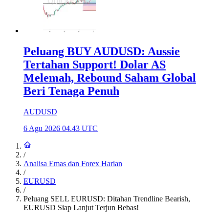
Peluang BUY AUDUSD: Aussie
Tertahan Support! Dolar AS
Melemah, Rebound Saham Global
Beri Tenaga Penuh
AUDUSD
6 Agu 2026 04.43 UTC
/
Analisa Emas dan Forex Harian
/
EURUSD
/
Peluang SELL EURUSD: Ditahan Trendline Bearish,
EURUSD Siap Lanjut Terjun Bebas!