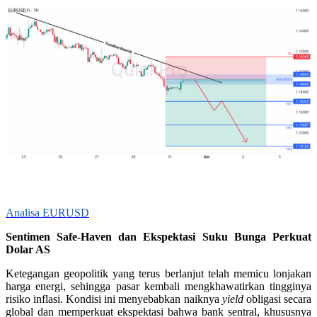
Analisa EURUSD
Sentimen Safe-Haven dan Ekspektasi Suku Bunga Perkuat
Dolar AS
Ketegangan geopolitik yang terus berlanjut telah memicu lonjakan
harga energi, sehingga pasar kembali mengkhawatirkan tingginya
risiko inflasi. Kondisi ini menyebabkan naiknya
yield
obligasi secara
global dan memperkuat ekspektasi bahwa bank sentral, khususnya