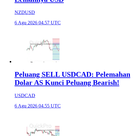
NZDUSD
6 Agu 2026 04.57 UTC
Peluang SELL USDCAD: Pelemahan
Dolar AS Kunci Peluang Bearish!
USDCAD
6 Agu 2026 04.55 UTC