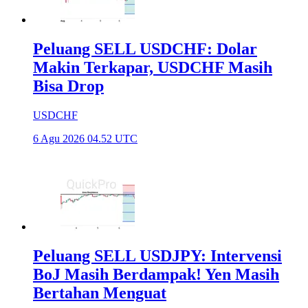
Peluang SELL USDCHF: Dolar
Makin Terkapar, USDCHF Masih
Bisa Drop
USDCHF
6 Agu 2026 04.52 UTC
Peluang SELL USDJPY: Intervensi
BoJ Masih Berdampak! Yen Masih
Bertahan Menguat