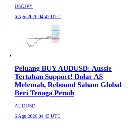
USDJPY
6 Agu 2026 04.47 UTC
Peluang BUY AUDUSD: Aussie
Tertahan Support! Dolar AS
Melemah, Rebound Saham Global
Beri Tenaga Penuh
AUDUSD
6 Agu 2026 04.43 UTC