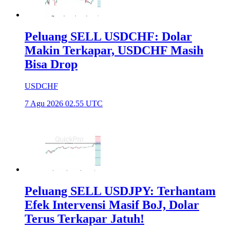
Peluang SELL USDCHF: Dolar
Makin Terkapar, USDCHF Masih
Bisa Drop
USDCHF
7 Agu 2026 02.55 UTC
Peluang SELL USDJPY: Terhantam
Efek Intervensi Masif BoJ, Dolar
Terus Terkapar Jatuh!