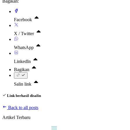
Bagikan:
Facebook
X / Twitter
WhatsApp
LinkedIn
Bagikan
Salin link
Link berhasil disalin
Back to all posts
Artikel Terbaru