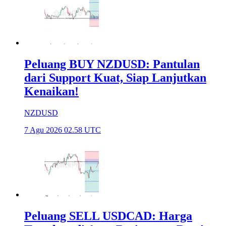
Peluang BUY NZDUSD: Pantulan
dari Support Kuat, Siap Lanjutkan
Kenaikan!
NZDUSD
7 Agu 2026 02.58 UTC
Peluang SELL USDCAD: Harga