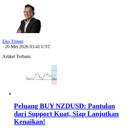
Eko Trijuni
·
20 Mei 2026 03.41 UTC
Artikel Terbaru
Peluang BUY NZDUSD: Pantulan
dari Support Kuat, Siap Lanjutkan
Kenaikan!