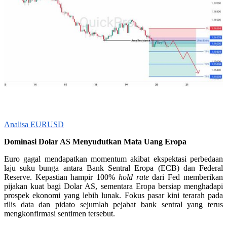
Analisa EURUSD
Dominasi Dolar AS Menyudutkan Mata Uang Eropa
Euro gagal mendapatkan momentum akibat ekspektasi perbedaan
laju suku bunga antara Bank Sentral Eropa (ECB) dan Federal
Reserve. Kepastian hampir 100%
hold rate
dari Fed memberikan
pijakan kuat bagi Dolar AS, sementara Eropa bersiap menghadapi
prospek ekonomi yang lebih lunak. Fokus pasar kini terarah pada
rilis data dan pidato sejumlah pejabat bank sentral yang terus
mengkonfirmasi sentimen tersebut.