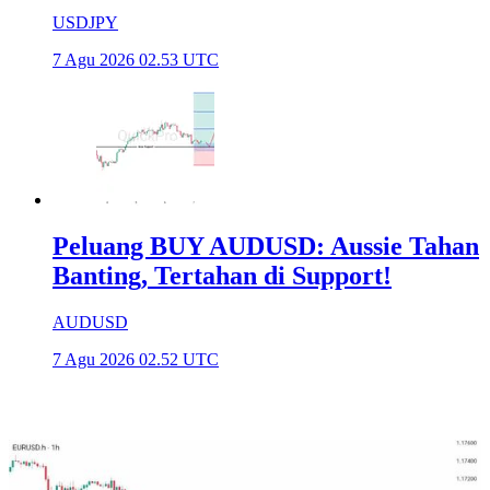
USDJPY
7 Agu 2026 02.53 UTC
Peluang BUY AUDUSD: Aussie Tahan
Banting, Tertahan di Support!
AUDUSD
7 Agu 2026 02.52 UTC