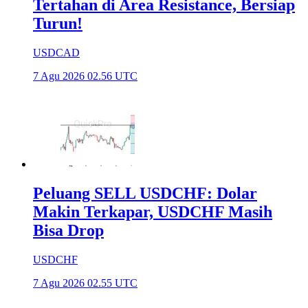
Tertahan di Area Resistance, Bersiap
Turun!
USDCAD
7 Agu 2026 02.56 UTC
Peluang SELL USDCHF: Dolar
Makin Terkapar, USDCHF Masih
Bisa Drop
USDCHF
7 Agu 2026 02.55 UTC