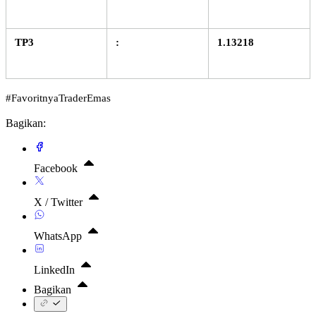
TP3
:
1.13218
#FavoritnyaTraderEmas
Bagikan:
Facebook
X / Twitter
WhatsApp
LinkedIn
Bagikan