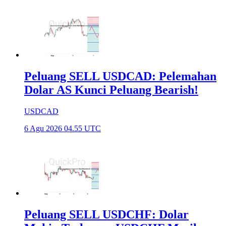
Peluang SELL USDCAD: Pelemahan
Dolar AS Kunci Peluang Bearish!
USDCAD
6 Agu 2026 04.55 UTC
Peluang SELL USDCHF: Dolar