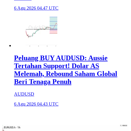
6 Agu 2026 04.47 UTC
Peluang BUY AUDUSD: Aussie
Tertahan Support! Dolar AS
Melemah, Rebound Saham Global
Beri Tenaga Penuh
AUDUSD
6 Agu 2026 04.43 UTC