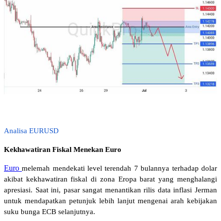
Analisa EURUSD
Kekhawatiran Fiskal Menekan Euro 
Euro
melemah mendekati level terendah 7 bulannya terhadap dolar 
akibat kekhawatiran fiskal di zona Eropa barat yang menghalangi 
apresiasi. Saat ini, pasar sangat menantikan rilis data inflasi Jerman 
untuk mendapatkan petunjuk lebih lanjut mengenai arah kebijakan 
suku bunga ECB selanjutnya.