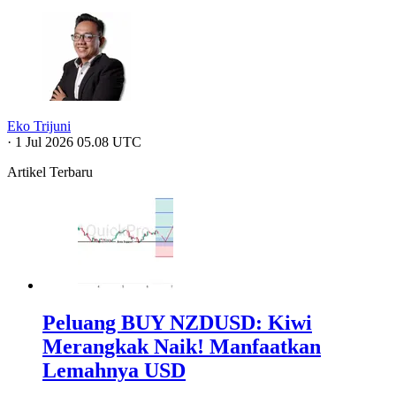
Eko Trijuni
·
1 Jul 2026 05.08 UTC
Artikel Terbaru
Peluang BUY NZDUSD: Kiwi
Merangkak Naik! Manfaatkan
Lemahnya USD