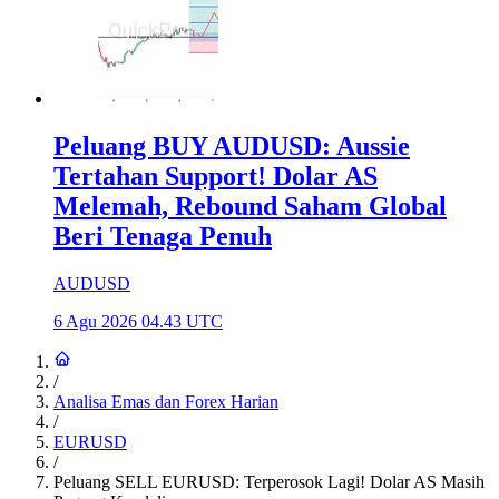
Peluang BUY AUDUSD: Aussie
Tertahan Support! Dolar AS
Melemah, Rebound Saham Global
Beri Tenaga Penuh
AUDUSD
6 Agu 2026 04.43 UTC
/
Analisa Emas dan Forex Harian
/
EURUSD
/
Peluang SELL EURUSD: Terperosok Lagi! Dolar AS Masih