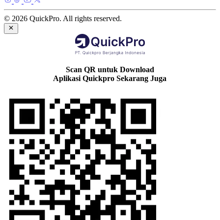
© 2026 QuickPro. All rights reserved.
Scan QR untuk Download
Aplikasi Quickpro Sekarang Juga