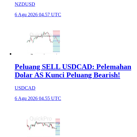
NZDUSD
6 Agu 2026 04.57 UTC
Peluang SELL USDCAD: Pelemahan
Dolar AS Kunci Peluang Bearish!
USDCAD
6 Agu 2026 04.55 UTC