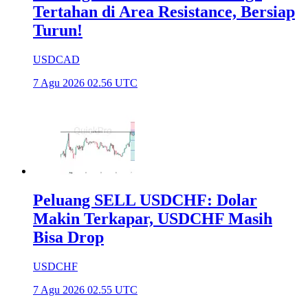
Tertahan di Area Resistance, Bersiap
Turun!
USDCAD
7 Agu 2026 02.56 UTC
Peluang SELL USDCHF: Dolar
Makin Terkapar, USDCHF Masih
Bisa Drop
USDCHF
7 Agu 2026 02.55 UTC