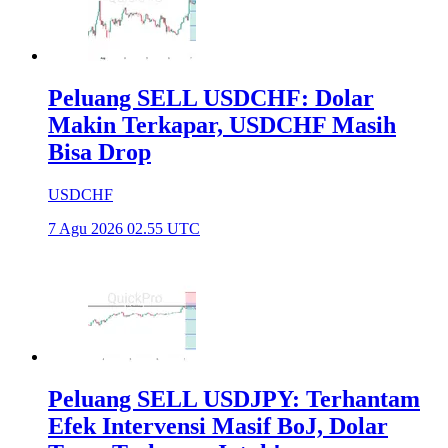
Peluang SELL USDCHF: Dolar
Makin Terkapar, USDCHF Masih
Bisa Drop
USDCHF
7 Agu 2026 02.55 UTC
Peluang SELL USDJPY: Terhantam
Efek Intervensi Masif BoJ, Dolar