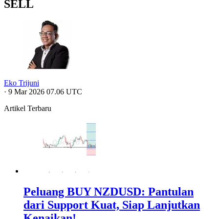
SELL
Eko Trijuni
·
9 Mar 2026 07.06 UTC
Artikel Terbaru
Peluang BUY NZDUSD: Pantulan
dari Support Kuat, Siap Lanjutkan
Kenaikan!