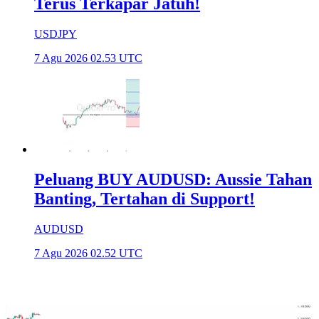
Terus Terkapar Jatuh!
USDJPY
7 Agu 2026 02.53 UTC
Peluang BUY AUDUSD: Aussie Tahan
Banting, Tertahan di Support!
AUDUSD
7 Agu 2026 02.52 UTC