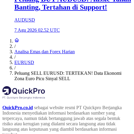
Banting, Tertahan di Support!
AUDUSD
7 Agu 2026 02.52 UTC
/
Analisa Emas dan Forex Harian
/
EURUSD
/
Peluang SELL EURUSD: TERTEKAN! Data Ekonomi
Zona Euro Picu Sinyal SELL
QuickPro.co.id
sebagai website resmi PT Quickpro Berjangka
Indonesia menyediakan informasi berdasarkan sumber yang
terpercaya, namun tidak bertanggung jawab atas segala bentuk
risiko atau kerugian yang dialami secara langsung atau tidak
langsung atas keputusan yang diambil berdasarkan informasi