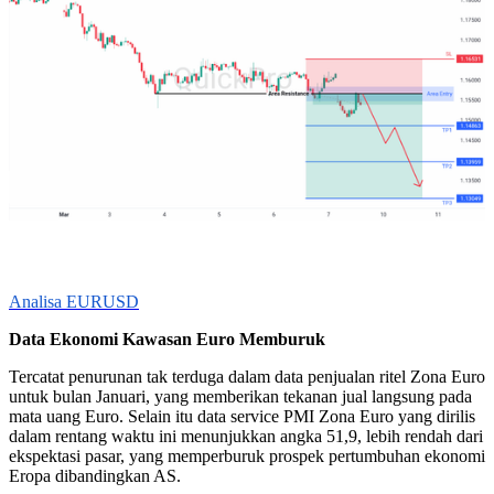
Analisa EURUSD
Data Ekonomi Kawasan Euro Memburuk
Tercatat penurunan tak terduga dalam data penjualan ritel Zona Euro
untuk bulan Januari, yang memberikan tekanan jual langsung pada
mata uang Euro. Selain itu data service PMI Zona Euro yang dirilis
dalam rentang waktu ini menunjukkan angka 51,9, lebih rendah dari
ekspektasi pasar, yang memperburuk prospek pertumbuhan ekonomi
Eropa dibandingkan AS.