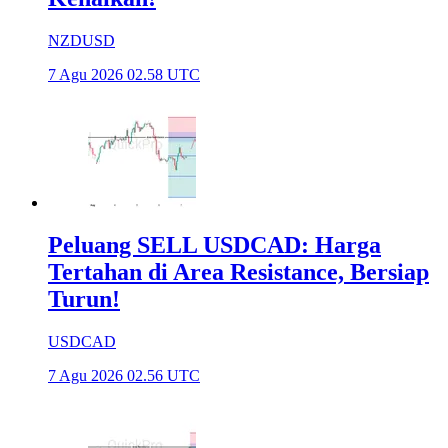
NZDUSD
7 Agu 2026 02.58 UTC
Peluang SELL USDCAD: Harga
Tertahan di Area Resistance, Bersiap
Turun!
USDCAD
7 Agu 2026 02.56 UTC