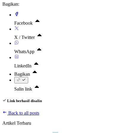
Bagikan:
Facebook
X / Twitter
WhatsApp
LinkedIn
Bagikan
Salin link
Link berhasil disalin
Back to all posts
Artikel Terbaru