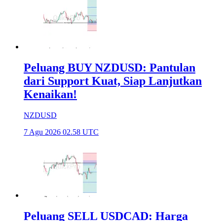
Peluang BUY NZDUSD: Pantulan
dari Support Kuat, Siap Lanjutkan
Kenaikan!
NZDUSD
7 Agu 2026 02.58 UTC
Peluang SELL USDCAD: Harga