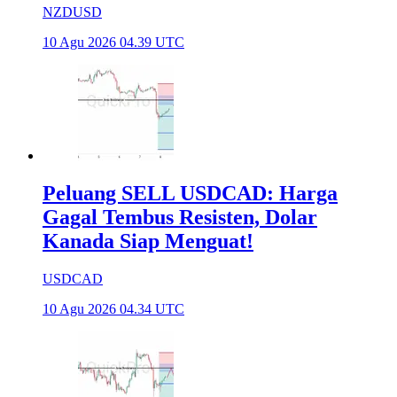
NZDUSD
10 Agu 2026 04.39 UTC
Peluang SELL USDCAD: Harga
Gagal Tembus Resisten, Dolar
Kanada Siap Menguat!
USDCAD
10 Agu 2026 04.34 UTC