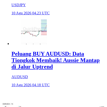
USDJPY
10 Agu 2026 04.23 UTC
Peluang BUY AUDUSD: Data
Tiongkok Membaik! Aussie Mantap
di Jalur Uptrend
AUDUSD
10 Agu 2026 04.18 UTC