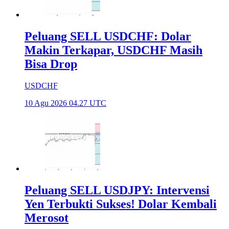
Peluang SELL USDCHF: Dolar
Makin Terkapar, USDCHF Masih
Bisa Drop
USDCHF
10 Agu 2026 04.27 UTC
Peluang SELL USDJPY: Intervensi
Yen Terbukti Sukses! Dolar Kembali
Merosot