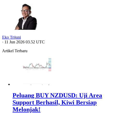
Eko Trijuni
·
11 Jun 2026 03.52 UTC
Artikel Terbaru
Peluang BUY NZDUSD: Uji Area
Support Berhasil, Kiwi Bersiap
Melonjak!