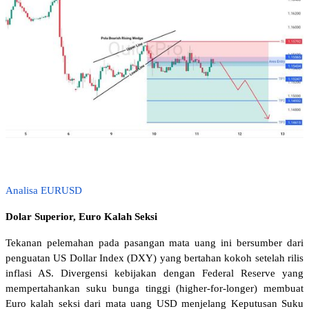
Analisa EURUSD
Dolar Superior, Euro Kalah Seksi 
Tekanan pelemahan pada pasangan mata uang ini bersumber dari 
penguatan US Dollar Index (DXY) yang bertahan kokoh setelah rilis 
inflasi AS. Divergensi kebijakan dengan Federal Reserve yang 
mempertahankan suku bunga tinggi (higher-for-longer) membuat 
Euro kalah seksi dari mata uang USD menjelang Keputusan Suku 