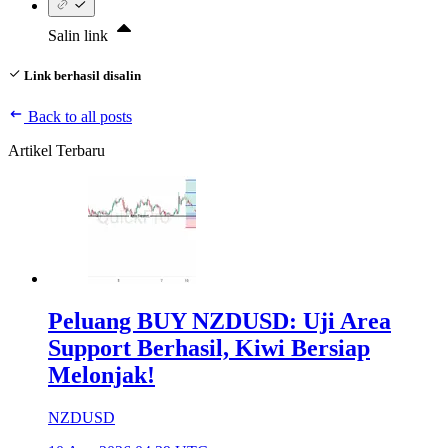
Salin link
Link berhasil disalin
Back to all posts
Artikel Terbaru
Peluang BUY NZDUSD: Uji Area
Support Berhasil, Kiwi Bersiap
Melonjak!
NZDUSD