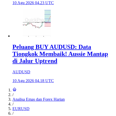
10 Agu 2026 04.23 UTC
Peluang BUY AUDUSD: Data
Tiongkok Membaik! Aussie Mantap
di Jalur Uptrend
AUDUSD
10 Agu 2026 04.18 UTC
/
Analisa Emas dan Forex Harian
/
EURUSD
/