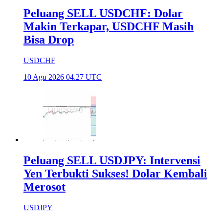
Peluang SELL USDCHF: Dolar
Makin Terkapar, USDCHF Masih
Bisa Drop
USDCHF
10 Agu 2026 04.27 UTC
Peluang SELL USDJPY: Intervensi
Yen Terbukti Sukses! Dolar Kembali
Merosot
USDJPY