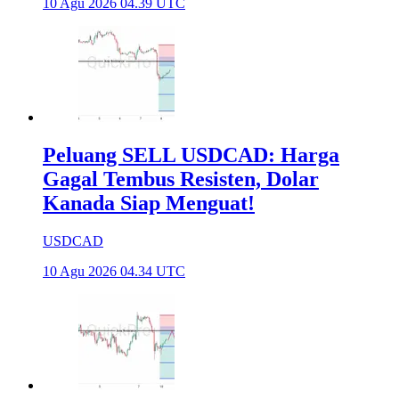
10 Agu 2026 04.39 UTC
Peluang SELL USDCAD: Harga
Gagal Tembus Resisten, Dolar
Kanada Siap Menguat!
USDCAD
10 Agu 2026 04.34 UTC