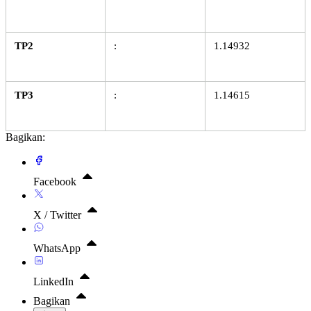
TP2
:
1.14932
TP3
:
1.14615
Bagikan:
Facebook
X / Twitter
WhatsApp
LinkedIn
Bagikan