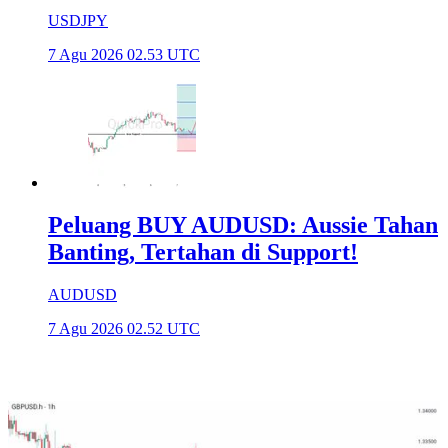
USDJPY
7 Agu 2026 02.53 UTC
Peluang BUY AUDUSD: Aussie Tahan
Banting, Tertahan di Support!
AUDUSD
7 Agu 2026 02.52 UTC