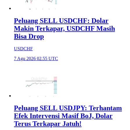
Peluang SELL USDCHF: Dolar
Makin Terkapar, USDCHF Masih
Bisa Drop
USDCHF
7 Agu 2026 02.55 UTC
Peluang SELL USDJPY: Terhantam
Efek Intervensi Masif BoJ, Dolar
Terus Terkapar Jatuh!