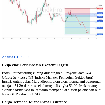
Analisa GBPUSD
Ekspektasi Perlambatan Ekonomi Inggris
Posisi Poundsterling kurang diuntungkan. Proyeksi data
S&P
Global Services PMI
(Indeks Manajer Pembelian Sektor Jasa)
Inggris untuk bulan Maret diperkirakan akan mengalami penurunan
menjadi 51.20 dari rilis sebelumnya di angka 53.90. Melambatnya
aktivitas bisnis jasa ini semakin memperkuat alasan pelemahan nilai
tukar GBP terhadap USD.
Harga Tertahan Kuat di Area Resistance