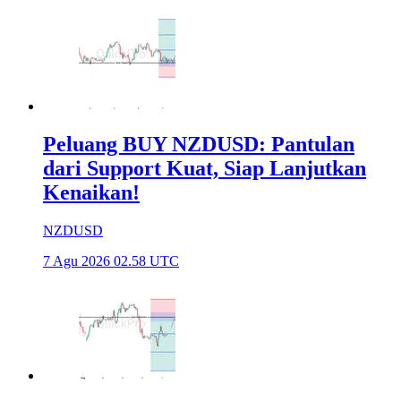
Peluang BUY NZDUSD: Pantulan
dari Support Kuat, Siap Lanjutkan
Kenaikan!
NZDUSD
7 Agu 2026 02.58 UTC