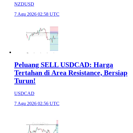
NZDUSD
7 Agu 2026 02.58 UTC
Peluang SELL USDCAD: Harga
Tertahan di Area Resistance, Bersiap
Turun!
USDCAD
7 Agu 2026 02.56 UTC