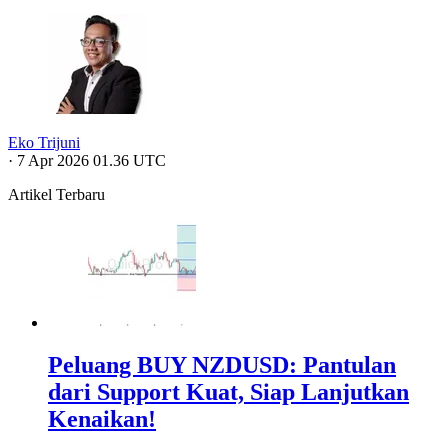
Eko Trijuni
·
7 Apr 2026 01.36 UTC
Artikel Terbaru
Peluang BUY NZDUSD: Pantulan
dari Support Kuat, Siap Lanjutkan
Kenaikan!