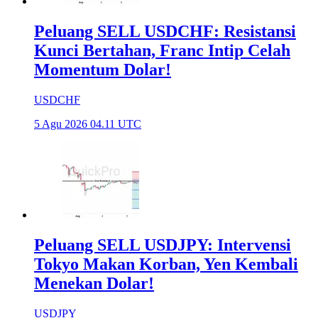
Peluang SELL USDCHF: Resistansi
Kunci Bertahan, Franc Intip Celah
Momentum Dolar!
USDCHF
5 Agu 2026 04.11 UTC
Peluang SELL USDJPY: Intervensi
Tokyo Makan Korban, Yen Kembali
Menekan Dolar!
USDJPY