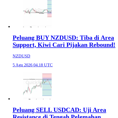
Peluang BUY NZDUSD: Tiba di Area
Support, Kiwi Cari Pijakan Rebound!
NZDUSD
5 Agu 2026 04.18 UTC
Peluang SELL USDCAD: Uji Area
Resistance di Tengah Pelemahan