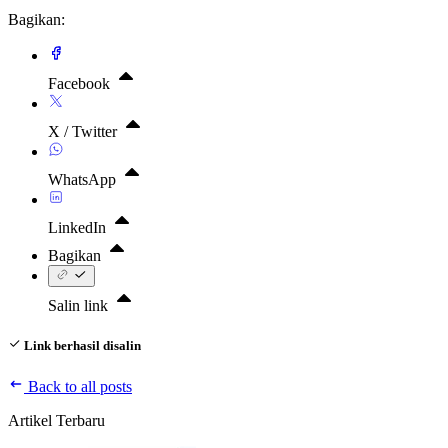
Bagikan:
Facebook
X / Twitter
WhatsApp
LinkedIn
Bagikan
Salin link
Link berhasil disalin
Back to all posts
Artikel Terbaru