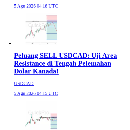
5 Agu 2026 04.18 UTC
Peluang SELL USDCAD: Uji Area
Resistance di Tengah Pelemahan
Dolar Kanada!
USDCAD
5 Agu 2026 04.15 UTC