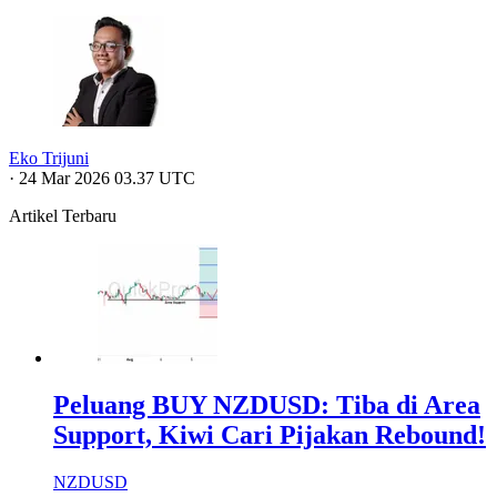
Eko Trijuni
·
24 Mar 2026 03.37 UTC
Artikel Terbaru
Peluang BUY NZDUSD: Tiba di Area
Support, Kiwi Cari Pijakan Rebound!
NZDUSD