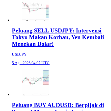
Peluang SELL USDJPY: Intervensi
Tokyo Makan Korban, Yen Kembali
Menekan Dolar!
USDJPY
5 Agu 2026 04.07 UTC
Peluang BUY AUDUSD: Berpijak di