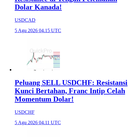
Dolar Kanada!
USDCAD
5 Agu 2026 04.15 UTC
Peluang SELL USDCHF: Resistansi
Kunci Bertahan, Franc Intip Celah
Momentum Dolar!
USDCHF
5 Agu 2026 04.11 UTC