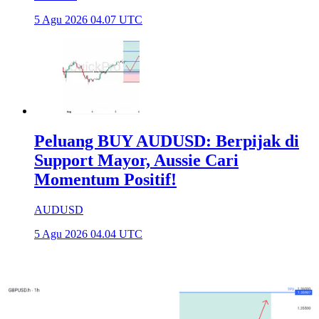
5 Agu 2026 04.07 UTC
Peluang BUY AUDUSD: Berpijak di
Support Mayor, Aussie Cari
Momentum Positif!
AUDUSD
5 Agu 2026 04.04 UTC