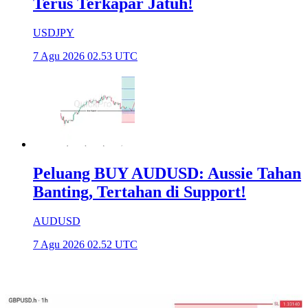
Terus Terkapar Jatuh!
USDJPY
7 Agu 2026 02.53 UTC
Peluang BUY AUDUSD: Aussie Tahan
Banting, Tertahan di Support!
AUDUSD
7 Agu 2026 02.52 UTC