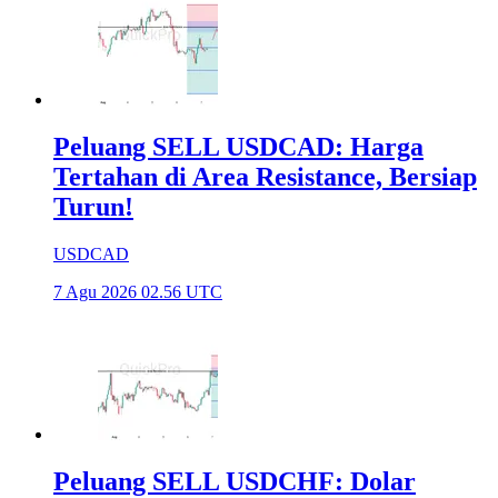
Peluang SELL USDCAD: Harga
Tertahan di Area Resistance, Bersiap
Turun!
USDCAD
7 Agu 2026 02.56 UTC
Peluang SELL USDCHF: Dolar