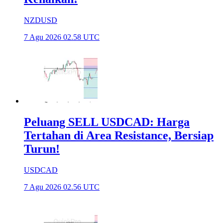
NZDUSD
7 Agu 2026 02.58 UTC
Peluang SELL USDCAD: Harga
Tertahan di Area Resistance, Bersiap
Turun!
USDCAD
7 Agu 2026 02.56 UTC