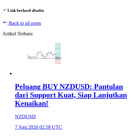
Link berhasil disalin
Back to all posts
Artikel Terbaru
Peluang BUY NZDUSD: Pantulan
dari Support Kuat, Siap Lanjutkan
Kenaikan!
NZDUSD
7 Agu 2026 02.58 UTC