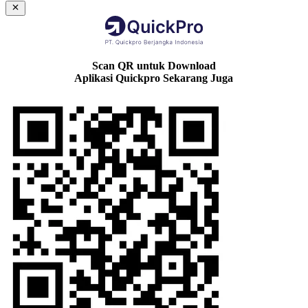
Scan QR untuk Download
Aplikasi Quickpro Sekarang Juga