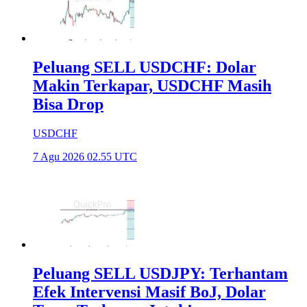
Peluang SELL USDCHF: Dolar
Makin Terkapar, USDCHF Masih
Bisa Drop
USDCHF
7 Agu 2026 02.55 UTC
Peluang SELL USDJPY: Terhantam
Efek Intervensi Masif BoJ, Dolar