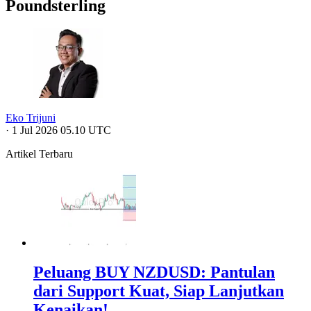
Poundsterling
Eko Trijuni
·
1 Jul 2026 05.10 UTC
Artikel Terbaru
Peluang BUY NZDUSD: Pantulan
dari Support Kuat, Siap Lanjutkan
Kenaikan!