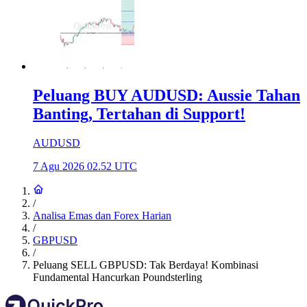
Peluang BUY AUDUSD: Aussie Tahan
Banting, Tertahan di Support!
AUDUSD
7 Agu 2026 02.52 UTC
/
Analisa Emas dan Forex Harian
/
GBPUSD
/
Peluang SELL GBPUSD: Tak Berdaya! Kombinasi
Fundamental Hancurkan Poundsterling