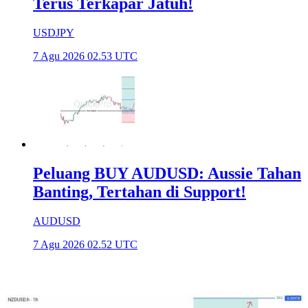
Terus Terkapar Jatuh!
USDJPY
7 Agu 2026 02.53 UTC
Peluang BUY AUDUSD: Aussie Tahan
Banting, Tertahan di Support!
AUDUSD
7 Agu 2026 02.52 UTC