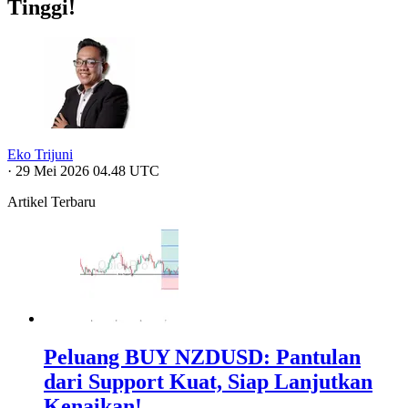
Tinggi!
Eko Trijuni
·
29 Mei 2026 04.48 UTC
Artikel Terbaru
Peluang BUY NZDUSD: Pantulan
dari Support Kuat, Siap Lanjutkan
Kenaikan!