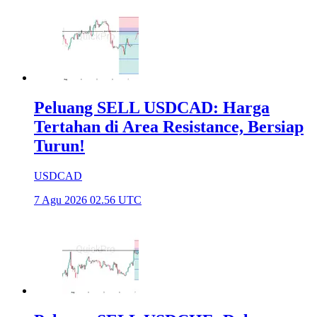
Peluang SELL USDCAD: Harga
Tertahan di Area Resistance, Bersiap
Turun!
USDCAD
7 Agu 2026 02.56 UTC