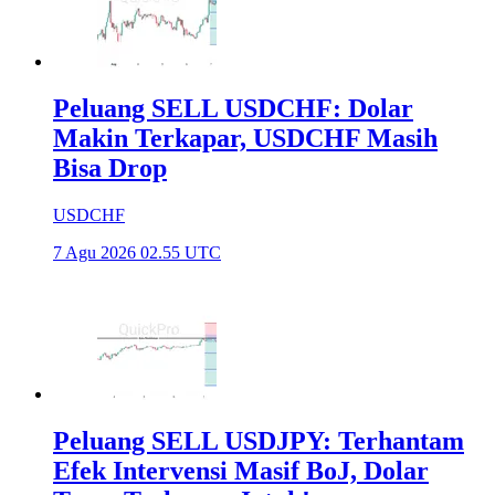
Peluang SELL USDCHF: Dolar
Makin Terkapar, USDCHF Masih
Bisa Drop
USDCHF
7 Agu 2026 02.55 UTC
Peluang SELL USDJPY: Terhantam
Efek Intervensi Masif BoJ, Dolar