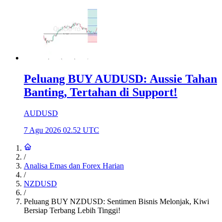
Peluang BUY AUDUSD: Aussie Tahan
Banting, Tertahan di Support!
AUDUSD
7 Agu 2026 02.52 UTC
/
Analisa Emas dan Forex Harian
/
NZDUSD
/
Peluang BUY NZDUSD: Sentimen Bisnis Melonjak, Kiwi
Bersiap Terbang Lebih Tinggi!