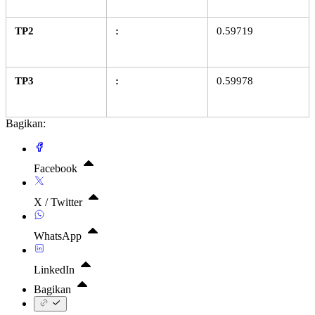
TP2
:
0.59719
TP3
:
0.59978
Bagikan:
Facebook
X / Twitter
WhatsApp
LinkedIn
Bagikan