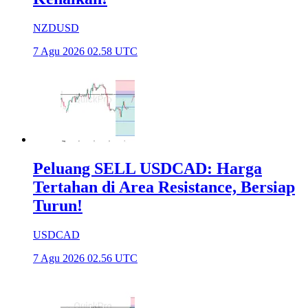
NZDUSD
7 Agu 2026 02.58 UTC
Peluang SELL USDCAD: Harga
Tertahan di Area Resistance, Bersiap
Turun!
USDCAD
7 Agu 2026 02.56 UTC