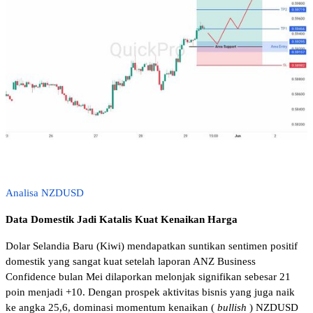
Analisa NZDUSD
Data Domestik Jadi Katalis Kuat Kenaikan Harga 
Dolar Selandia Baru (Kiwi) mendapatkan suntikan sentimen positif 
domestik yang sangat kuat setelah laporan ANZ Business 
Confidence bulan Mei dilaporkan melonjak signifikan sebesar 21 
poin menjadi +10. Dengan prospek aktivitas bisnis yang juga naik 
ke angka 25,6, dominasi momentum kenaikan (
bullish
) NZDUSD 