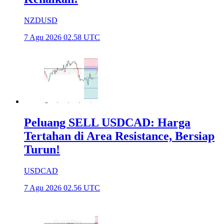
NZDUSD
7 Agu 2026 02.58 UTC
Peluang SELL USDCAD: Harga
Tertahan di Area Resistance, Bersiap
Turun!
USDCAD
7 Agu 2026 02.56 UTC