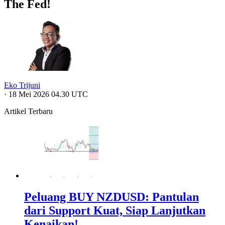
The Fed!
Eko Trijuni
·
18 Mei 2026 04.30 UTC
Artikel Terbaru
Peluang BUY NZDUSD: Pantulan
dari Support Kuat, Siap Lanjutkan
Kenaikan!