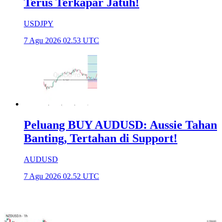
Terus Terkapar Jatuh!
USDJPY
7 Agu 2026 02.53 UTC
Peluang BUY AUDUSD: Aussie Tahan
Banting, Tertahan di Support!
AUDUSD
7 Agu 2026 02.52 UTC