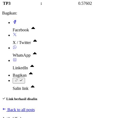
TP3
:
0.57602
Bagikan:
Facebook
X / Twitter
WhatsApp
LinkedIn
Bagikan
Salin link
Link berhasil disalin
Back to all posts