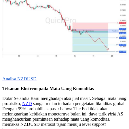
Analisa NZDUSD
Tekanan Ekstrem pada Mata Uang Komoditas
Dolar Selandia Baru menghadapi aksi jual masif. Sebagai mata uang
pro-risiko,
NZD
sangat rentan terhadap pengetatan likuiditas global.
Dengan 99% probabilitas pasar bahwa The Fed tidak akan
melonggarkan kebijakan moneternya bulan ini, daya tarik
yield
AS
menghancurkan permintaan terhadap mata uang komoditas,
memaksa NZDUSD merosot tajam menuju level
support