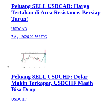
Peluang SELL USDCAD: Harga
Tertahan di Area Resistance, Bersiap
Turun!
USDCAD
7 Agu 2026 02.56 UTC
Peluang SELL USDCHF: Dolar
Makin Terkapar, USDCHF Masih
Bisa Drop
USDCHF