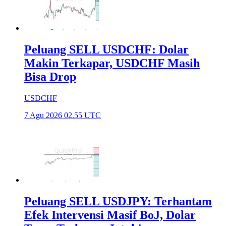
Peluang SELL USDCHF: Dolar
Makin Terkapar, USDCHF Masih
Bisa Drop
USDCHF
7 Agu 2026 02.55 UTC
Peluang SELL USDJPY: Terhantam
Efek Intervensi Masif BoJ, Dolar