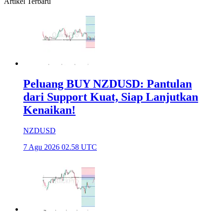
Artikel Terbaru
Peluang BUY NZDUSD: Pantulan
dari Support Kuat, Siap Lanjutkan
Kenaikan!
NZDUSD
7 Agu 2026 02.58 UTC