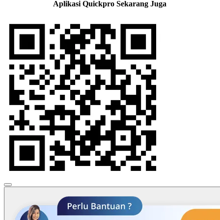
Aplikasi Quickpro Sekarang Juga