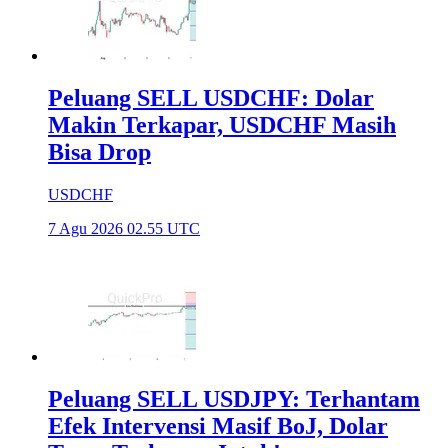
Peluang SELL USDCHF: Dolar
Makin Terkapar, USDCHF Masih
Bisa Drop
USDCHF
7 Agu 2026 02.55 UTC
Peluang SELL USDJPY: Terhantam
Efek Intervensi Masif BoJ, Dolar