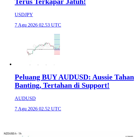
Terus Terkapar Jatuh!
USDJPY
7 Agu 2026 02.53 UTC
Peluang BUY AUDUSD: Aussie Tahan
Banting, Tertahan di Support!
AUDUSD
7 Agu 2026 02.52 UTC