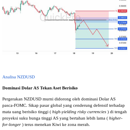
Analisa NZDUSD
Dominasi Dolar AS Tekan Aset Berisiko 
Pergerakan NZDUSD murni didorong oleh dominasi Dolar AS 
pasca-FOMC. Sikap pasar global yang cenderung defensif terhadap 
mata uang berisiko tinggi (
high-yielding risky currencies
) di tengah 
proyeksi suku bunga tinggi AS yang bertahan lebih lama (
higher-
for-longer
) terus menekan Kiwi ke zona merah.