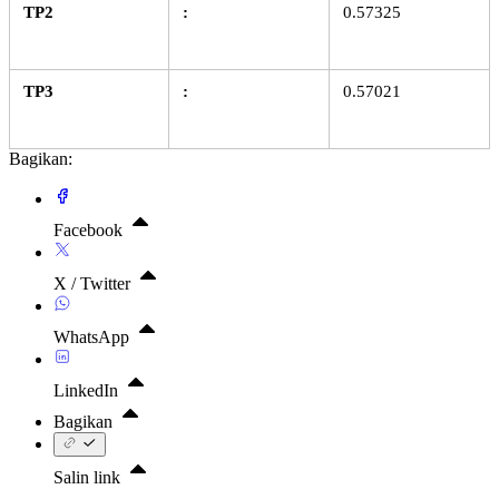
TP2
:
0.57325
TP3
:
0.57021
Bagikan:
Facebook
X / Twitter
WhatsApp
LinkedIn
Bagikan
Salin link