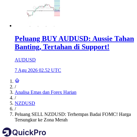
Peluang BUY AUDUSD: Aussie Tahan
Banting, Tertahan di Support!
AUDUSD
7 Agu 2026 02.52 UTC
/
Analisa Emas dan Forex Harian
/
NZDUSD
/
Peluang SELL NZDUSD: Terhempas Badai FOMC! Harga
Tersungkur ke Zona Merah