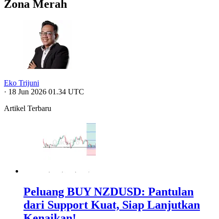
Zona Merah
Eko Trijuni
·
18 Jun 2026 01.34 UTC
Artikel Terbaru
Peluang BUY NZDUSD: Pantulan
dari Support Kuat, Siap Lanjutkan
Kenaikan!