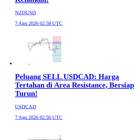
NZDUSD
7 Agu 2026 02.58 UTC
Peluang SELL USDCAD: Harga
Tertahan di Area Resistance, Bersiap
Turun!
USDCAD
7 Agu 2026 02.56 UTC