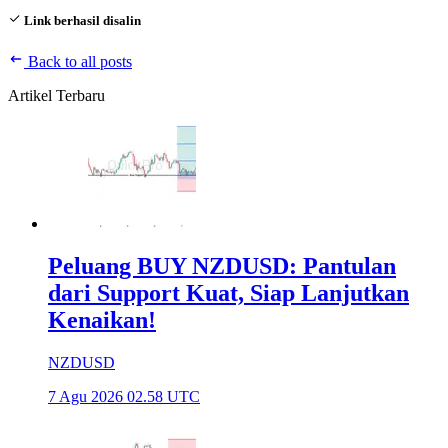
Link berhasil disalin
Back to all posts
Artikel Terbaru
Peluang BUY NZDUSD: Pantulan
dari Support Kuat, Siap Lanjutkan
Kenaikan!
NZDUSD
7 Agu 2026 02.58 UTC