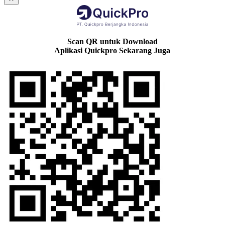
Scan QR untuk Download
Aplikasi Quickpro Sekarang Juga