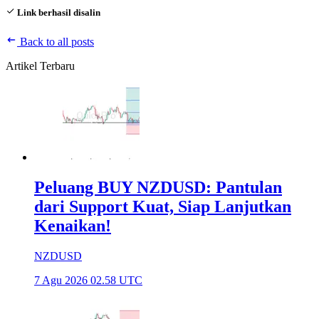
Link berhasil disalin
Back to all posts
Artikel Terbaru
Peluang BUY NZDUSD: Pantulan
dari Support Kuat, Siap Lanjutkan
Kenaikan!
NZDUSD
7 Agu 2026 02.58 UTC