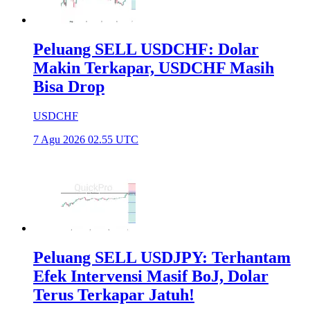
Peluang SELL USDCHF: Dolar
Makin Terkapar, USDCHF Masih
Bisa Drop
USDCHF
7 Agu 2026 02.55 UTC
Peluang SELL USDJPY: Terhantam
Efek Intervensi Masif BoJ, Dolar
Terus Terkapar Jatuh!