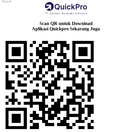
Scan QR untuk Download
Aplikasi Quickpro Sekarang Juga