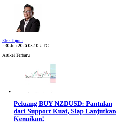
Eko Trijuni
·
30 Jun 2026 03.10 UTC
Artikel Terbaru
Peluang BUY NZDUSD: Pantulan
dari Support Kuat, Siap Lanjutkan
Kenaikan!