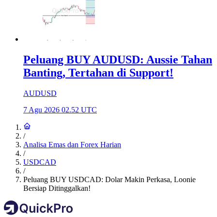
Peluang BUY AUDUSD: Aussie Tahan
Banting, Tertahan di Support!
AUDUSD
7 Agu 2026 02.52 UTC
/
Analisa Emas dan Forex Harian
/
USDCAD
/
Peluang BUY USDCAD: Dolar Makin Perkasa, Loonie
Bersiap Ditinggalkan!