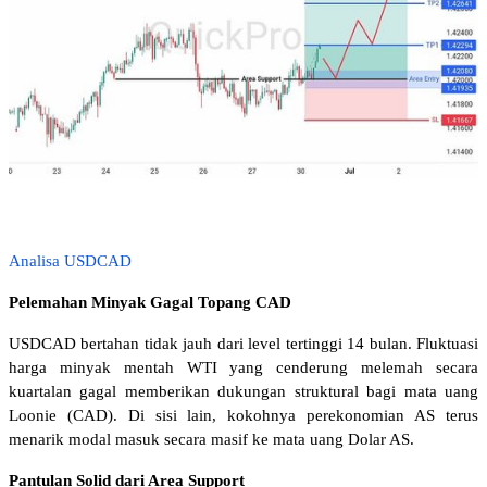
Analisa USDCAD
Pelemahan Minyak Gagal Topang CAD
USDCAD bertahan tidak jauh dari level tertinggi 14 bulan. Fluktuasi 
harga minyak mentah WTI yang cenderung melemah secara 
kuartalan gagal memberikan dukungan struktural bagi mata uang 
Loonie (CAD). Di sisi lain, kokohnya perekonomian AS terus 
menarik modal masuk secara masif ke mata uang Dolar AS.
Pantulan Solid dari Area Support