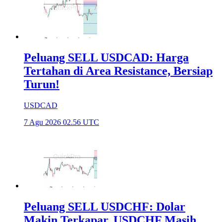
Peluang SELL USDCAD: Harga
Tertahan di Area Resistance, Bersiap
Turun!
USDCAD
7 Agu 2026 02.56 UTC
Peluang SELL USDCHF: Dolar
Makin Terkapar, USDCHF Masih