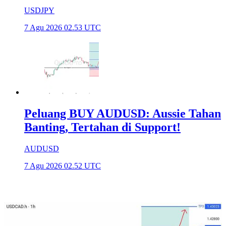
USDJPY
7 Agu 2026 02.53 UTC
Peluang BUY AUDUSD: Aussie Tahan
Banting, Tertahan di Support!
AUDUSD
7 Agu 2026 02.52 UTC