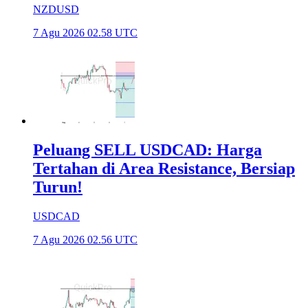
NZDUSD
7 Agu 2026 02.58 UTC
Peluang SELL USDCAD: Harga
Tertahan di Area Resistance, Bersiap
Turun!
USDCAD
7 Agu 2026 02.56 UTC