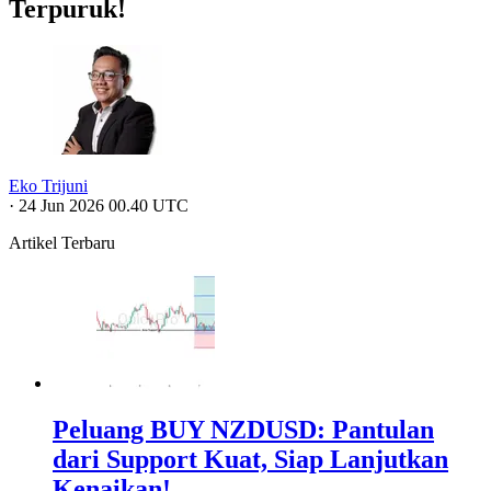
Terpuruk!
Eko Trijuni
·
24 Jun 2026 00.40 UTC
Artikel Terbaru
Peluang BUY NZDUSD: Pantulan
dari Support Kuat, Siap Lanjutkan
Kenaikan!