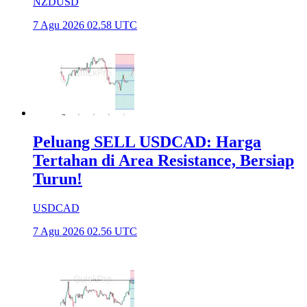
NZDUSD
7 Agu 2026 02.58 UTC
Peluang SELL USDCAD: Harga
Tertahan di Area Resistance, Bersiap
Turun!
USDCAD
7 Agu 2026 02.56 UTC