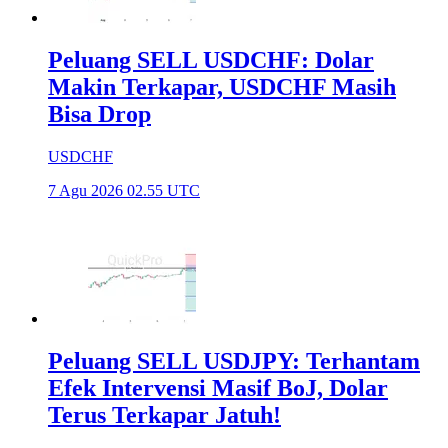
Peluang SELL USDCHF: Dolar
Makin Terkapar, USDCHF Masih
Bisa Drop
USDCHF
7 Agu 2026 02.55 UTC
Peluang SELL USDJPY: Terhantam
Efek Intervensi Masif BoJ, Dolar
Terus Terkapar Jatuh!