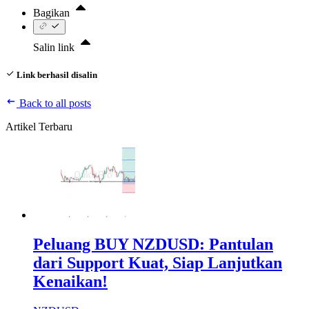
Bagikan
Salin link
Link berhasil disalin
Back to all posts
Artikel Terbaru
Peluang BUY NZDUSD: Pantulan
dari Support Kuat, Siap Lanjutkan
Kenaikan!