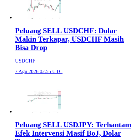
Peluang SELL USDCHF: Dolar
Makin Terkapar, USDCHF Masih
Bisa Drop
USDCHF
7 Agu 2026 02.55 UTC
Peluang SELL USDJPY: Terhantam
Efek Intervensi Masif BoJ, Dolar