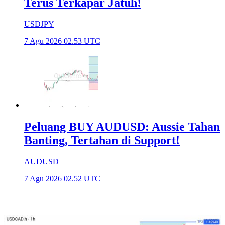
Terus Terkapar Jatuh!
USDJPY
7 Agu 2026 02.53 UTC
Peluang BUY AUDUSD: Aussie Tahan
Banting, Tertahan di Support!
AUDUSD
7 Agu 2026 02.52 UTC