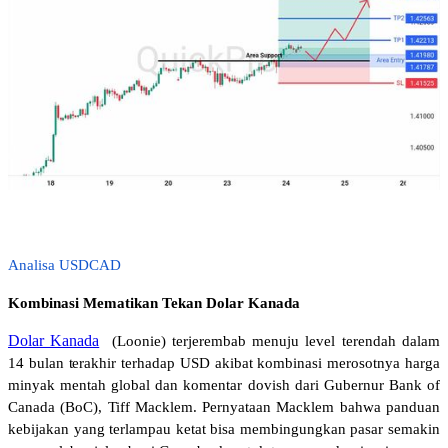
Analisa USDCAD
Kombinasi Mematikan Tekan Dolar Kanada 
Dolar Kanada
 (Loonie) terjerembab menuju level terendah dalam 
14 bulan terakhir terhadap USD akibat kombinasi merosotnya harga 
minyak mentah global dan komentar dovish dari Gubernur Bank of 
Canada (BoC), Tiff Macklem. Pernyataan Macklem bahwa panduan 
kebijakan yang terlampau ketat bisa membingungkan pasar semakin 