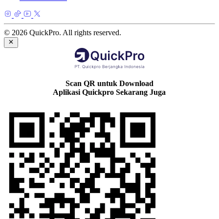
© 2026 QuickPro. All rights reserved.
Scan QR untuk Download
Aplikasi Quickpro Sekarang Juga