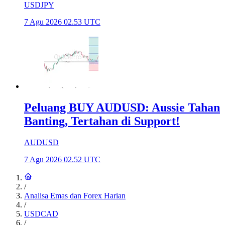
USDJPY
7 Agu 2026 02.53 UTC
Peluang BUY AUDUSD: Aussie Tahan
Banting, Tertahan di Support!
AUDUSD
7 Agu 2026 02.52 UTC
/
Analisa Emas dan Forex Harian
/
USDCAD
/