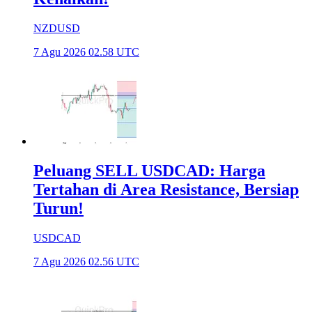
NZDUSD
7 Agu 2026 02.58 UTC
Peluang SELL USDCAD: Harga
Tertahan di Area Resistance, Bersiap
Turun!
USDCAD
7 Agu 2026 02.56 UTC