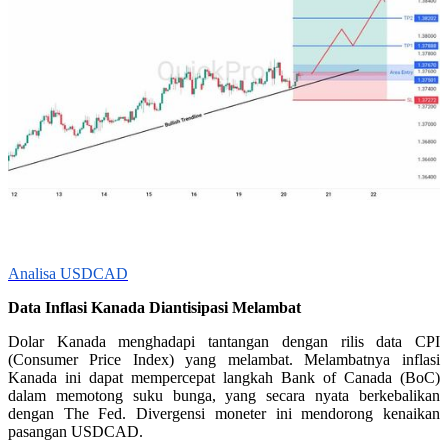
Analisa USDCAD
Data Inflasi Kanada Diantisipasi Melambat
Dolar Kanada menghadapi tantangan dengan rilis data CPI
(Consumer Price Index) yang melambat. Melambatnya inflasi
Kanada ini dapat mempercepat langkah Bank of Canada (BoC)
dalam memotong suku bunga, yang secara nyata berkebalikan
dengan The Fed. Divergensi moneter ini mendorong kenaikan
pasangan USDCAD.