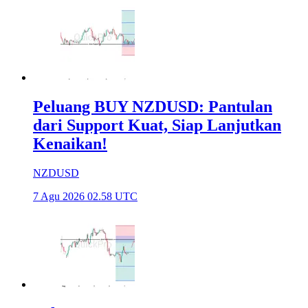
Peluang BUY NZDUSD: Pantulan
dari Support Kuat, Siap Lanjutkan
Kenaikan!
NZDUSD
7 Agu 2026 02.58 UTC