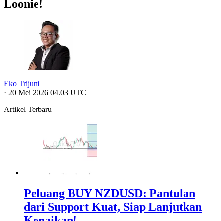
Loonie!
Eko Trijuni
·
20 Mei 2026 04.03 UTC
Artikel Terbaru
Peluang BUY NZDUSD: Pantulan
dari Support Kuat, Siap Lanjutkan
Kenaikan!