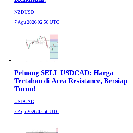
NZDUSD
7 Agu 2026 02.58 UTC
Peluang SELL USDCAD: Harga
Tertahan di Area Resistance, Bersiap
Turun!
USDCAD
7 Agu 2026 02.56 UTC