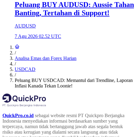
Peluang BUY AUDUSD: Aussie Tahan
Banting, Tertahan di Support!
AUDUSD
7 Agu 2026 02.52 UTC
/
Analisa Emas dan Forex Harian
/
USDCAD
/
Peluang BUY USDCAD: Memantul dari Trendline, Laporan
Inflasi Kanada Tekan Loonie!
QuickPro.co.id
sebagai website resmi PT Quickpro Berjangka
Indonesia menyediakan informasi berdasarkan sumber yang
terpercaya, namun tidak bertanggung jawab atas segala bentuk
risiko atau kerugian yang dialami secara langsung atau tidak