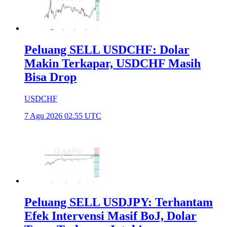
Peluang SELL USDCHF: Dolar
Makin Terkapar, USDCHF Masih
Bisa Drop
USDCHF
7 Agu 2026 02.55 UTC
Peluang SELL USDJPY: Terhantam
Efek Intervensi Masif BoJ, Dolar