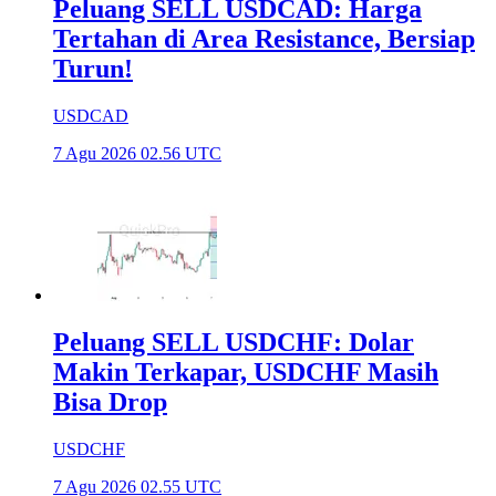
Peluang SELL USDCAD: Harga
Tertahan di Area Resistance, Bersiap
Turun!
USDCAD
7 Agu 2026 02.56 UTC
Peluang SELL USDCHF: Dolar
Makin Terkapar, USDCHF Masih
Bisa Drop
USDCHF
7 Agu 2026 02.55 UTC