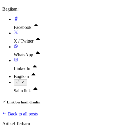
Bagikan:
Facebook
X / Twitter
WhatsApp
LinkedIn
Bagikan
Salin link
Link berhasil disalin
Back to all posts
Artikel Terbaru