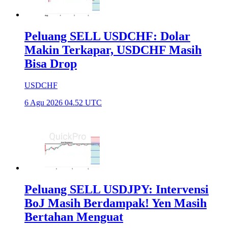
Peluang SELL USDCHF: Dolar
Makin Terkapar, USDCHF Masih
Bisa Drop
USDCHF
6 Agu 2026 04.52 UTC
Peluang SELL USDJPY: Intervensi
BoJ Masih Berdampak! Yen Masih
Bertahan Menguat