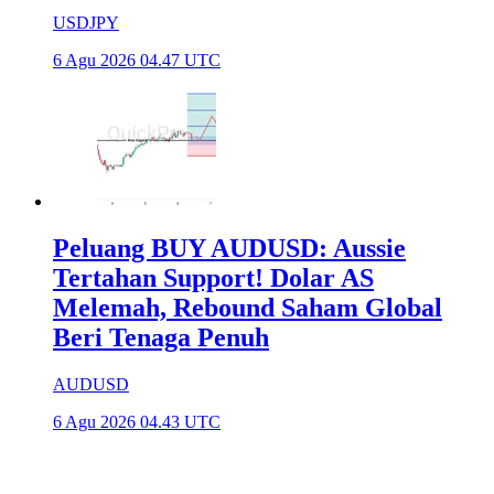
USDJPY
6 Agu 2026 04.47 UTC
Peluang BUY AUDUSD: Aussie
Tertahan Support! Dolar AS
Melemah, Rebound Saham Global
Beri Tenaga Penuh
AUDUSD
6 Agu 2026 04.43 UTC