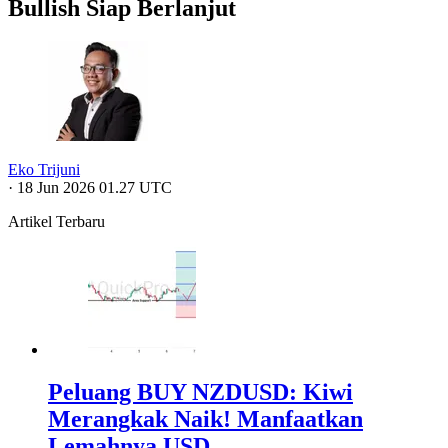
Bullish Siap Berlanjut
Eko Trijuni
·
18 Jun 2026 01.27 UTC
Artikel Terbaru
Peluang BUY NZDUSD: Kiwi
Merangkak Naik! Manfaatkan
Lemahnya USD