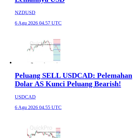
NZDUSD
6 Agu 2026 04.57 UTC
Peluang SELL USDCAD: Pelemahan
Dolar AS Kunci Peluang Bearish!
USDCAD
6 Agu 2026 04.55 UTC