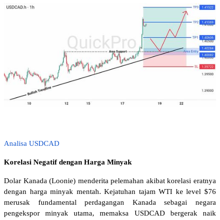
Analisa USDCAD
Korelasi Negatif dengan Harga Minyak 
Dolar Kanada (Loonie) menderita pelemahan akibat korelasi eratnya 
dengan harga minyak mentah. Kejatuhan tajam WTI ke level $76 
merusak fundamental perdagangan Kanada sebagai negara 
pengekspor minyak utama, memaksa USDCAD bergerak naik 