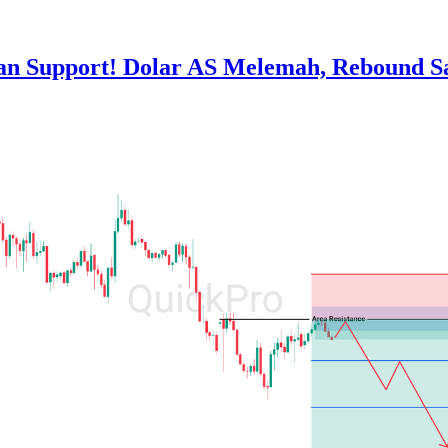
n Support! Dolar AS Melemah, Rebound S