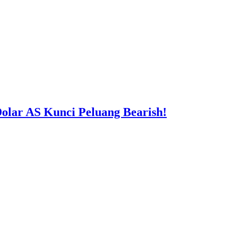
lar AS Kunci Peluang Bearish!