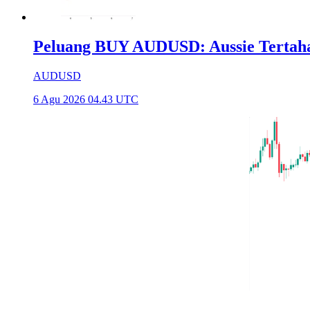
Peluang BUY AUDUSD: Aussie Tertaha
AUDUSD
6 Agu 2026 04.43 UTC