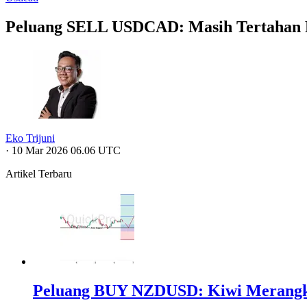
Peluang SELL USDCAD: Masih Tertahan R
Eko Trijuni
·
10 Mar 2026 06.06 UTC
Artikel Terbaru
Peluang BUY NZDUSD: Kiwi Merangk