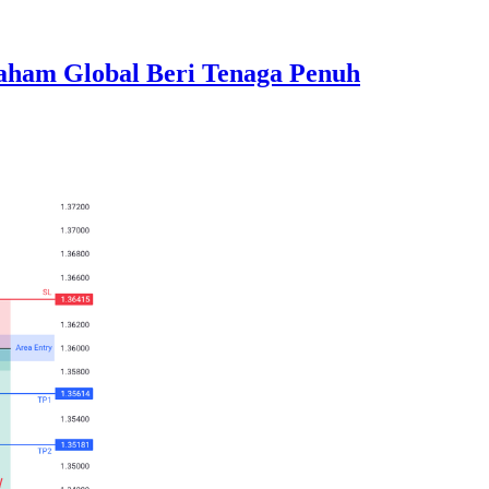
aham Global Beri Tenaga Penuh