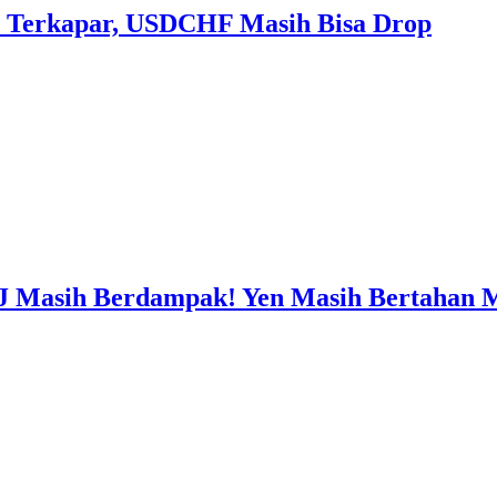
 Terkapar, USDCHF Masih Bisa Drop
J Masih Berdampak! Yen Masih Bertahan 