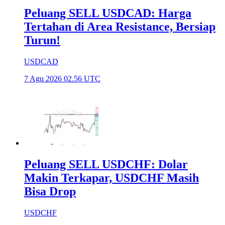
Peluang SELL USDCAD: Harga
Tertahan di Area Resistance, Bersiap
Turun!
USDCAD
7 Agu 2026 02.56 UTC
Peluang SELL USDCHF: Dolar
Makin Terkapar, USDCHF Masih
Bisa Drop
USDCHF