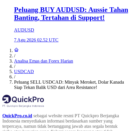
Peluang BUY AUDUSD: Aussie Tahan
Banting, Tertahan di Support!
AUDUSD
7 Agu 2026 02.52 UTC
/
Analisa Emas dan Forex Harian
/
USDCAD
/
Peluang SELL USDCAD: Minyak Meroket, Dolar Kanada
Siap Tekan Balik USD dari Area Resistance!
QuickPro.co.id
sebagai website resmi PT Quickpro Berjangka
Indonesia menyediakan informasi berdasarkan sumber yang
terpercaya, namun tidak bertanggung jawab atas segala bentuk