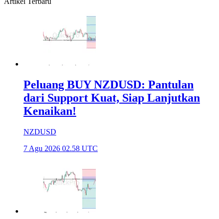
Artikel Terbaru
Peluang BUY NZDUSD: Pantulan
dari Support Kuat, Siap Lanjutkan
Kenaikan!
NZDUSD
7 Agu 2026 02.58 UTC