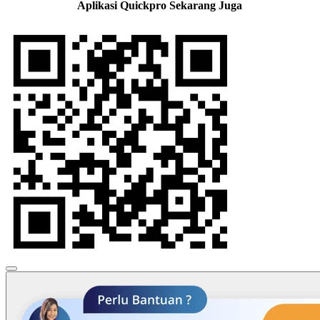
Aplikasi Quickpro Sekarang Juga