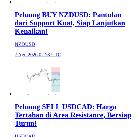
Peluang BUY NZDUSD: Pantulan
dari Support Kuat, Siap Lanjutkan
Kenaikan!
NZDUSD
7 Agu 2026 02.58 UTC
Peluang SELL USDCAD: Harga
Tertahan di Area Resistance, Bersiap
Turun!
USDCAD