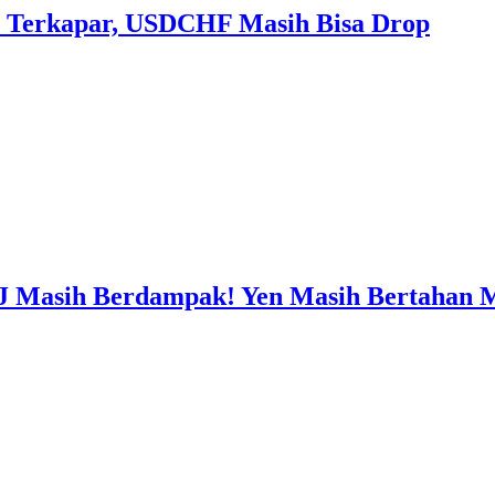
 Terkapar, USDCHF Masih Bisa Drop
J Masih Berdampak! Yen Masih Bertahan 