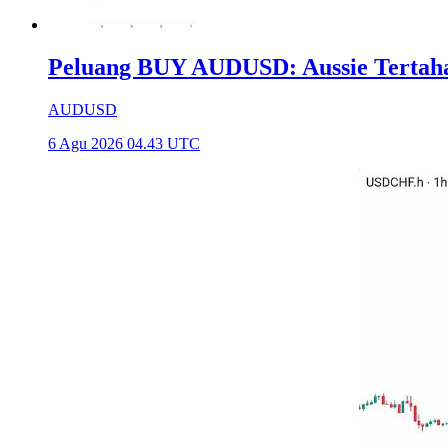
Peluang BUY AUDUSD: Aussie Tertaha
AUDUSD
6 Agu 2026 04.43 UTC