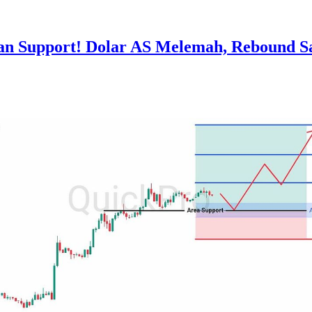
n Support! Dolar AS Melemah, Rebound S