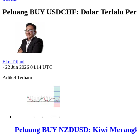
Peluang BUY USDCHF: Dolar Terlalu Perka
Eko Trijuni
·
22 Jun 2026 04.14 UTC
Artikel Terbaru
Peluang BUY NZDUSD: Kiwi Merangk