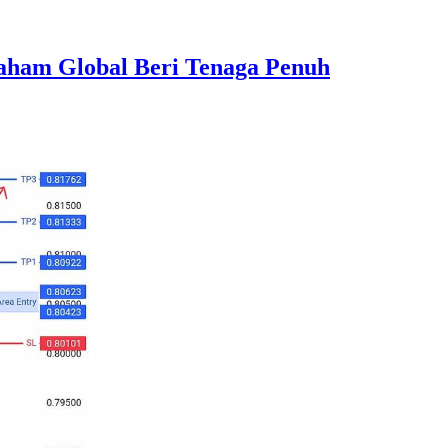
aham Global Beri Tenaga Penuh