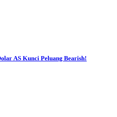
lar AS Kunci Peluang Bearish!