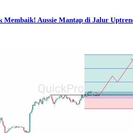
Membaik! Aussie Mantap di Jalur Uptren