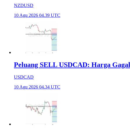
NZDUSD
10 Agu 2026 04.39 UTC
Peluang SELL USDCAD: Harga Gagal T
USDCAD
10 Agu 2026 04.34 UTC