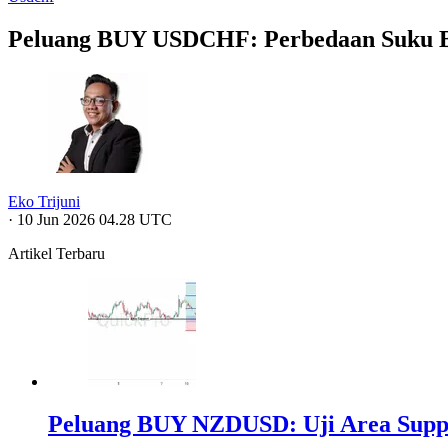
Peluang BUY USDCHF: Perbedaan Suku B
Eko Trijuni
·
10 Jun 2026 04.28 UTC
Artikel Terbaru
Peluang BUY NZDUSD: Uji Area Suppor