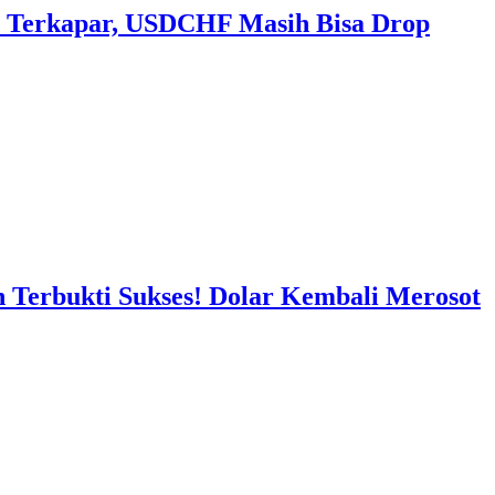
 Terkapar, USDCHF Masih Bisa Drop
 Terbukti Sukses! Dolar Kembali Merosot