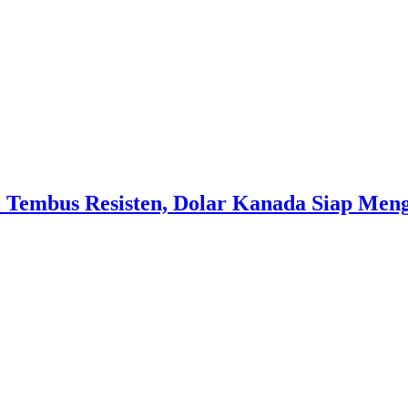
embus Resisten, Dolar Kanada Siap Meng