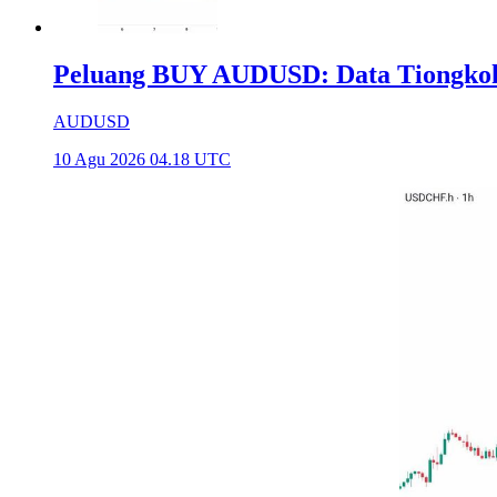
Peluang BUY AUDUSD: Data Tiongkok 
AUDUSD
10 Agu 2026 04.18 UTC