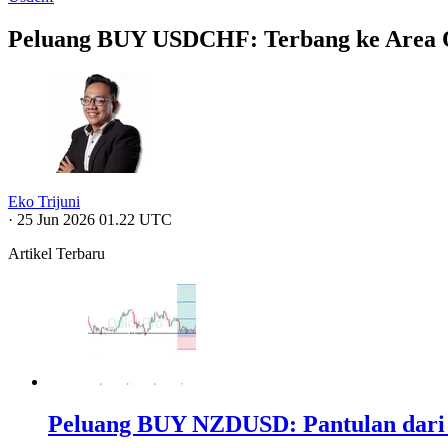
Peluang BUY USDCHF: Terbang ke Area O
Eko Trijuni
·
25 Jun 2026 01.22 UTC
Artikel Terbaru
Peluang BUY NZDUSD: Pantulan dari 