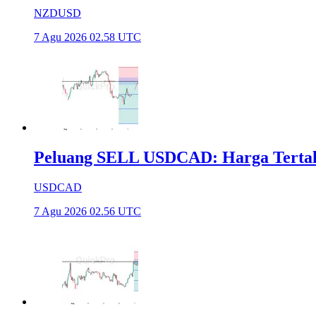
NZDUSD
7 Agu 2026 02.58 UTC
Peluang SELL USDCAD: Harga Tertahan
USDCAD
7 Agu 2026 02.56 UTC