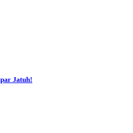
par Jatuh!