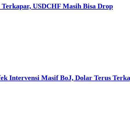
 Terkapar, USDCHF Masih Bisa Drop
 Intervensi Masif BoJ, Dolar Terus Terka