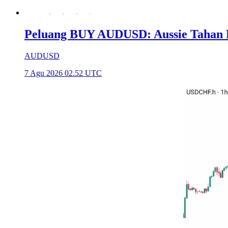
Peluang BUY AUDUSD: Aussie Tahan Ba
AUDUSD
7 Agu 2026 02.52 UTC