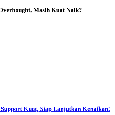
verbought, Masih Kuat Naik?
Support Kuat, Siap Lanjutkan Kenaikan!