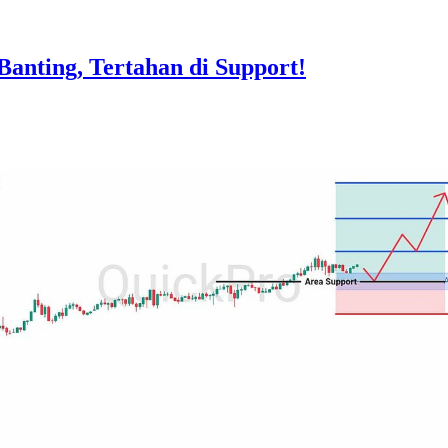
nting, Tertahan di Support!