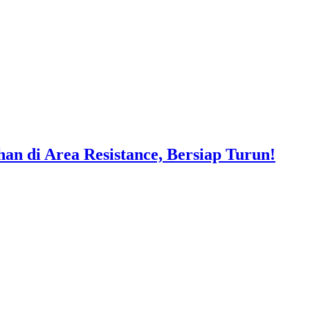
 di Area Resistance, Bersiap Turun!