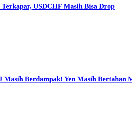
 Terkapar, USDCHF Masih Bisa Drop
J Masih Berdampak! Yen Masih Bertahan 