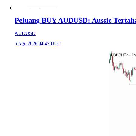
Peluang BUY AUDUSD: Aussie Tertaha
AUDUSD
6 Agu 2026 04.43 UTC