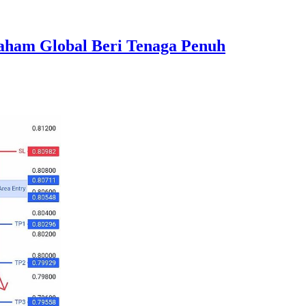
aham Global Beri Tenaga Penuh