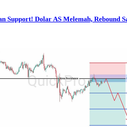
n Support! Dolar AS Melemah, Rebound S