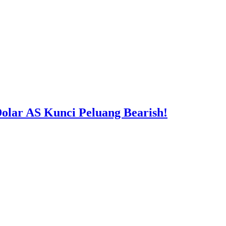
lar AS Kunci Peluang Bearish!