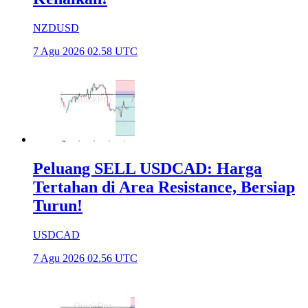
NZDUSD
7 Agu 2026 02.58 UTC
Peluang SELL USDCAD: Harga
Tertahan di Area Resistance, Bersiap
Turun!
USDCAD
7 Agu 2026 02.56 UTC