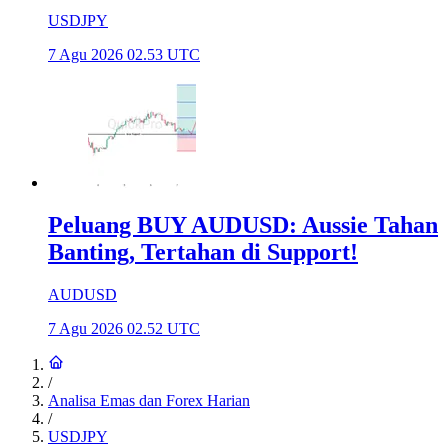
USDJPY
7 Agu 2026 02.53 UTC
Peluang BUY AUDUSD: Aussie Tahan
Banting, Tertahan di Support!
AUDUSD
7 Agu 2026 02.52 UTC
/
Analisa Emas dan Forex Harian
/
USDJPY