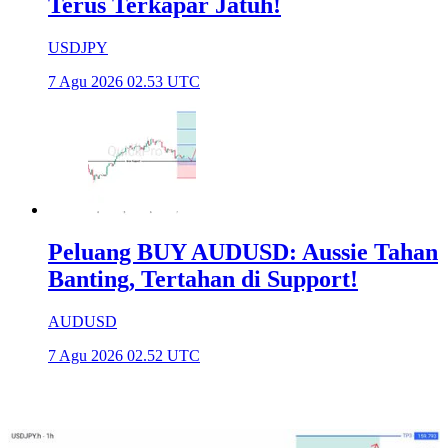
Terus Terkapar Jatuh!
USDJPY
7 Agu 2026 02.53 UTC
Peluang BUY AUDUSD: Aussie Tahan
Banting, Tertahan di Support!
AUDUSD
7 Agu 2026 02.52 UTC