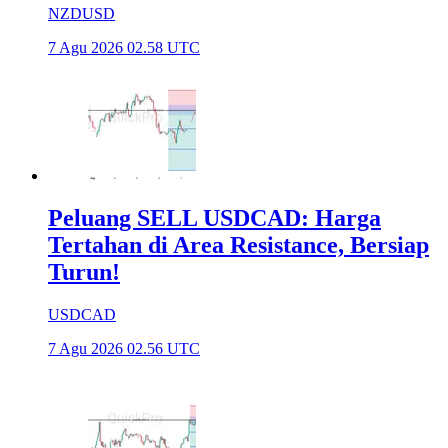
NZDUSD
7 Agu 2026 02.58 UTC
Peluang SELL USDCAD: Harga
Tertahan di Area Resistance, Bersiap
Turun!
USDCAD
7 Agu 2026 02.56 UTC