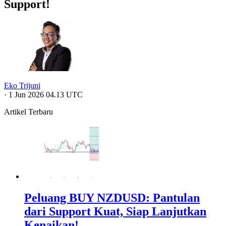
Support!
Eko Trijuni
·
1 Jun 2026 04.13 UTC
Artikel Terbaru
Peluang BUY NZDUSD: Pantulan
dari Support Kuat, Siap Lanjutkan
Kenaikan!