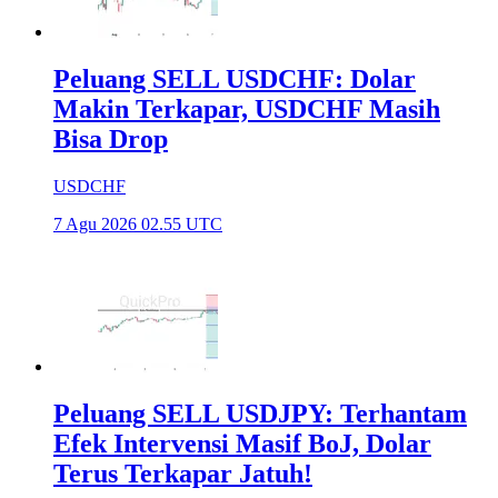
Peluang SELL USDCHF: Dolar
Makin Terkapar, USDCHF Masih
Bisa Drop
USDCHF
7 Agu 2026 02.55 UTC
Peluang SELL USDJPY: Terhantam
Efek Intervensi Masif BoJ, Dolar
Terus Terkapar Jatuh!