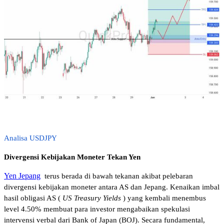
Analisa USDJPY
Divergensi Kebijakan Moneter Tekan Yen 
Yen Jepang
 terus berada di bawah tekanan akibat pelebaran 
divergensi kebijakan moneter antara AS dan Jepang. Kenaikan imbal 
hasil obligasi AS (
US Treasury Yields
) yang kembali menembus 
level 4.50% membuat para investor mengabaikan spekulasi 
intervensi verbal dari Bank of Japan (BOJ). Secara fundamental, 