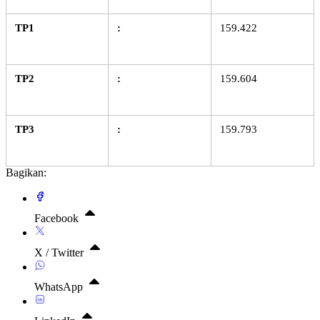
TP1
:
159.422
TP2
:
159.604
TP3
:
159.793
Bagikan:
Facebook
X / Twitter
WhatsApp