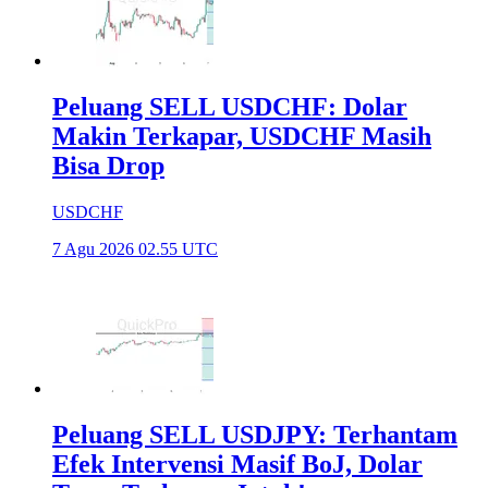
Peluang SELL USDCHF: Dolar
Makin Terkapar, USDCHF Masih
Bisa Drop
USDCHF
7 Agu 2026 02.55 UTC
Peluang SELL USDJPY: Terhantam
Efek Intervensi Masif BoJ, Dolar