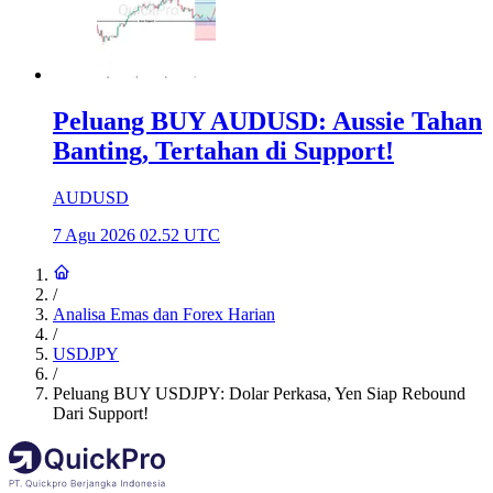
Peluang BUY AUDUSD: Aussie Tahan
Banting, Tertahan di Support!
AUDUSD
7 Agu 2026 02.52 UTC
/
Analisa Emas dan Forex Harian
/
USDJPY
/
Peluang BUY USDJPY: Dolar Perkasa, Yen Siap Rebound
Dari Support!