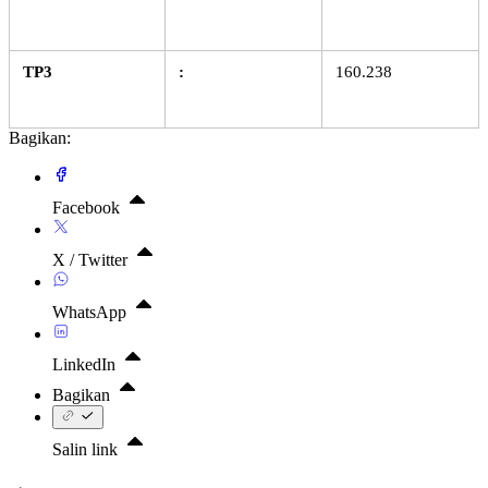
TP3
:
160.238
Bagikan:
Facebook
X / Twitter
WhatsApp
LinkedIn
Bagikan
Salin link