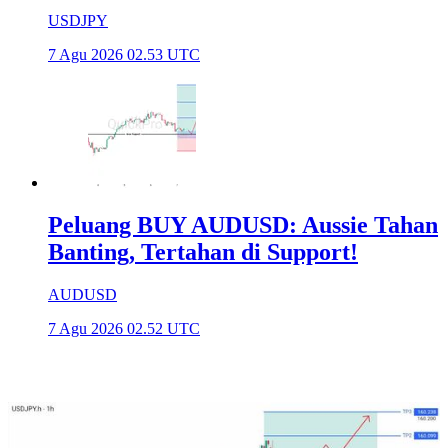
USDJPY
7 Agu 2026 02.53 UTC
Peluang BUY AUDUSD: Aussie Tahan
Banting, Tertahan di Support!
AUDUSD
7 Agu 2026 02.52 UTC