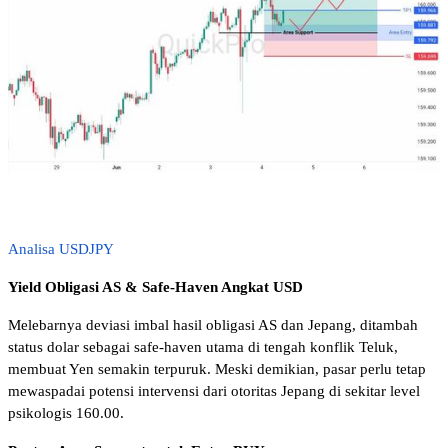
Analisa USDJPY
Yield Obligasi AS & Safe-Haven Angkat USD 
Melebarnya deviasi imbal hasil obligasi AS dan Jepang, ditambah 
status dolar sebagai safe-haven utama di tengah konflik Teluk, 
membuat Yen semakin terpuruk. Meski demikian, pasar perlu tetap 
mewaspadai potensi intervensi dari otoritas Jepang di sekitar level 
psikologis 160.00.