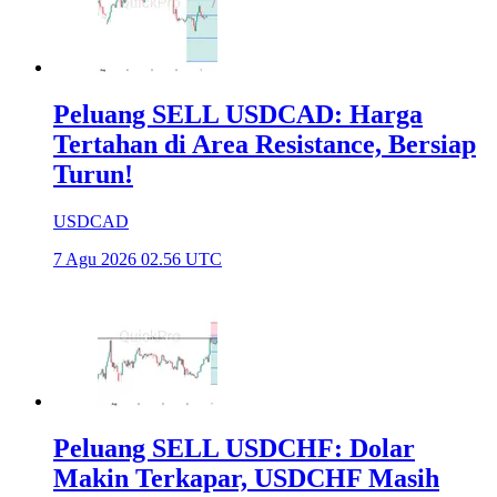
Peluang SELL USDCAD: Harga
Tertahan di Area Resistance, Bersiap
Turun!
USDCAD
7 Agu 2026 02.56 UTC
Peluang SELL USDCHF: Dolar
Makin Terkapar, USDCHF Masih