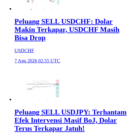
Peluang SELL USDCHF: Dolar
Makin Terkapar, USDCHF Masih
Bisa Drop
USDCHF
7 Agu 2026 02.55 UTC
Peluang SELL USDJPY: Terhantam
Efek Intervensi Masif BoJ, Dolar
Terus Terkapar Jatuh!