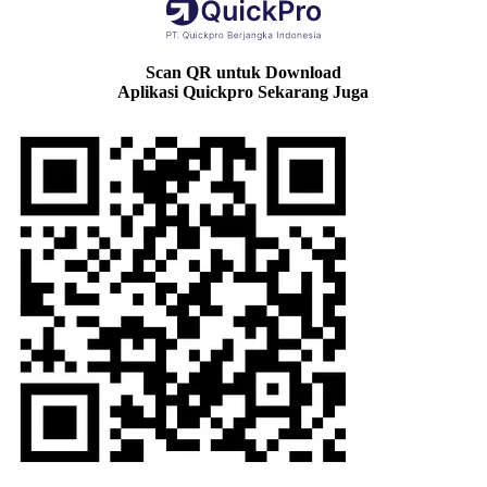
Scan QR untuk Download
Aplikasi Quickpro Sekarang Juga