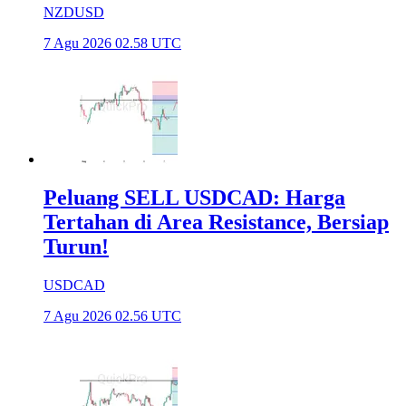
NZDUSD
7 Agu 2026 02.58 UTC
Peluang SELL USDCAD: Harga
Tertahan di Area Resistance, Bersiap
Turun!
USDCAD
7 Agu 2026 02.56 UTC