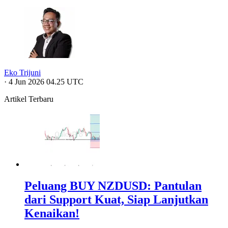
Eko Trijuni
·
4 Jun 2026 04.25 UTC
Artikel Terbaru
Peluang BUY NZDUSD: Pantulan
dari Support Kuat, Siap Lanjutkan
Kenaikan!