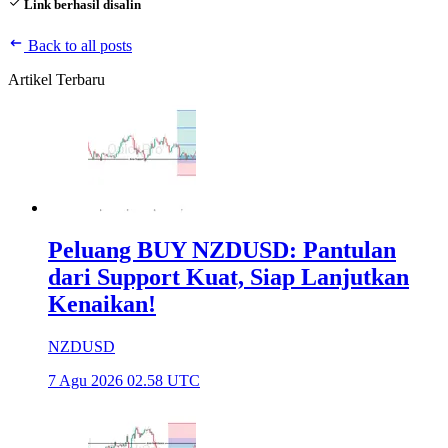
Link berhasil disalin
Back to all posts
Artikel Terbaru
Peluang BUY NZDUSD: Pantulan
dari Support Kuat, Siap Lanjutkan
Kenaikan!
NZDUSD
7 Agu 2026 02.58 UTC