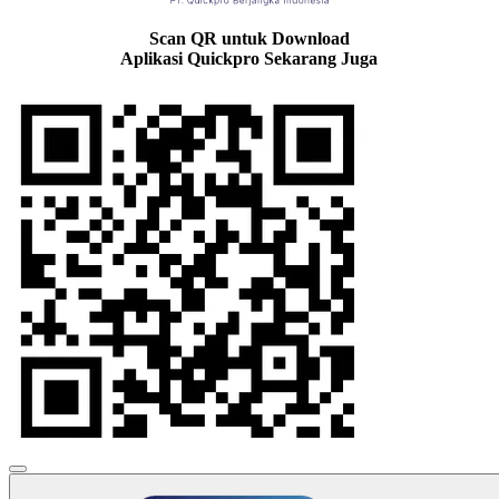
Scan QR untuk Download
Aplikasi Quickpro Sekarang Juga