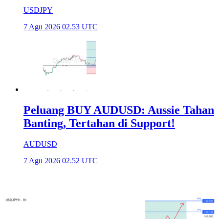
USDJPY
7 Agu 2026 02.53 UTC
Peluang BUY AUDUSD: Aussie Tahan
Banting, Tertahan di Support!
AUDUSD
7 Agu 2026 02.52 UTC