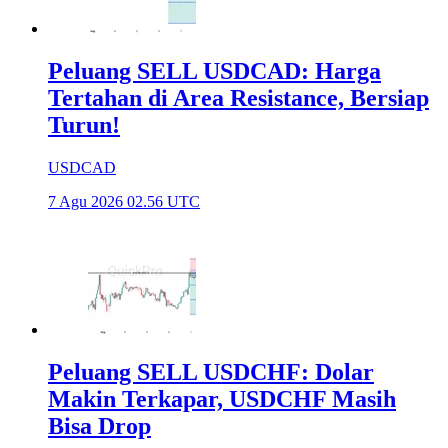
Peluang SELL USDCAD: Harga
Tertahan di Area Resistance, Bersiap
Turun!
USDCAD
7 Agu 2026 02.56 UTC
Peluang SELL USDCHF: Dolar
Makin Terkapar, USDCHF Masih
Bisa Drop