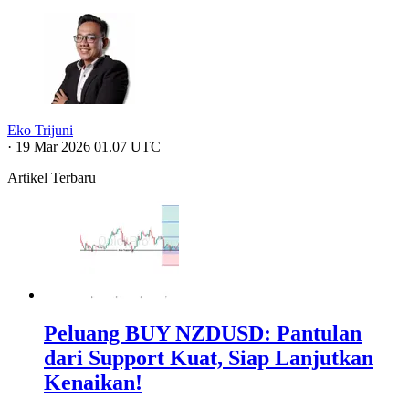
Eko Trijuni
·
19 Mar 2026 01.07 UTC
Artikel Terbaru
Peluang BUY NZDUSD: Pantulan
dari Support Kuat, Siap Lanjutkan
Kenaikan!