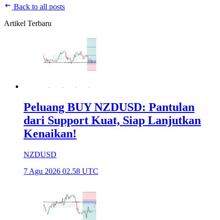
Back to all posts
Artikel Terbaru
Peluang BUY NZDUSD: Pantulan
dari Support Kuat, Siap Lanjutkan
Kenaikan!
NZDUSD
7 Agu 2026 02.58 UTC