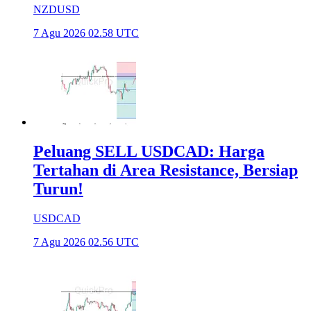
NZDUSD
7 Agu 2026 02.58 UTC
Peluang SELL USDCAD: Harga
Tertahan di Area Resistance, Bersiap
Turun!
USDCAD
7 Agu 2026 02.56 UTC