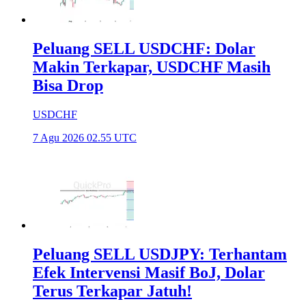
Peluang SELL USDCHF: Dolar
Makin Terkapar, USDCHF Masih
Bisa Drop
USDCHF
7 Agu 2026 02.55 UTC
Peluang SELL USDJPY: Terhantam
Efek Intervensi Masif BoJ, Dolar
Terus Terkapar Jatuh!