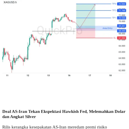
Deal AS-Iran Tekan Ekspektasi Hawkish Fed, Melemahkan Dolar 
dan Angkat Silver
Rilis kerangka kesepakatan AS-Iran meredam premi risiko 