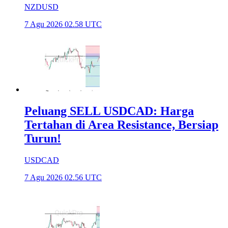
NZDUSD
7 Agu 2026 02.58 UTC
Peluang SELL USDCAD: Harga
Tertahan di Area Resistance, Bersiap
Turun!
USDCAD
7 Agu 2026 02.56 UTC