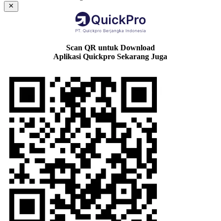
Scan QR untuk Download
Aplikasi Quickpro Sekarang Juga