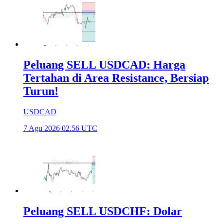
Peluang SELL USDCAD: Harga
Tertahan di Area Resistance, Bersiap
Turun!
USDCAD
7 Agu 2026 02.56 UTC
Peluang SELL USDCHF: Dolar