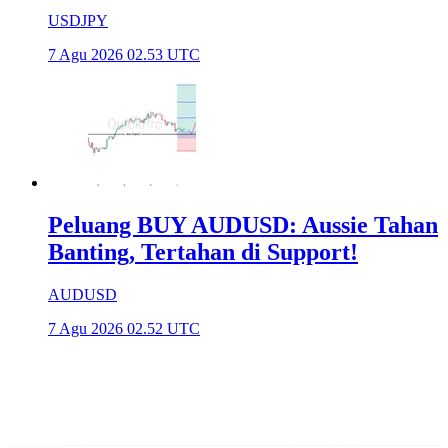
USDJPY
7 Agu 2026 02.53 UTC
Peluang BUY AUDUSD: Aussie Tahan
Banting, Tertahan di Support!
AUDUSD
7 Agu 2026 02.52 UTC