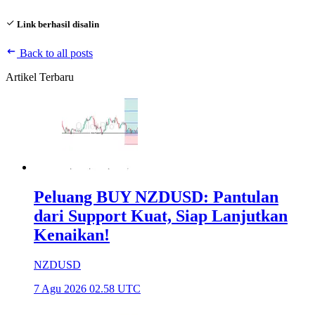
Link berhasil disalin
Back to all posts
Artikel Terbaru
Peluang BUY NZDUSD: Pantulan
dari Support Kuat, Siap Lanjutkan
Kenaikan!
NZDUSD
7 Agu 2026 02.58 UTC