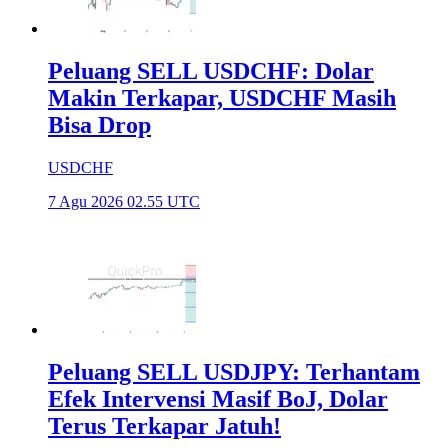
Peluang SELL USDCHF: Dolar
Makin Terkapar, USDCHF Masih
Bisa Drop
USDCHF
7 Agu 2026 02.55 UTC
Peluang SELL USDJPY: Terhantam
Efek Intervensi Masif BoJ, Dolar
Terus Terkapar Jatuh!