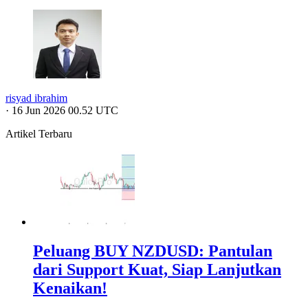
risyad ibrahim
·
16 Jun 2026 00.52 UTC
Artikel Terbaru
Peluang BUY NZDUSD: Pantulan
dari Support Kuat, Siap Lanjutkan
Kenaikan!