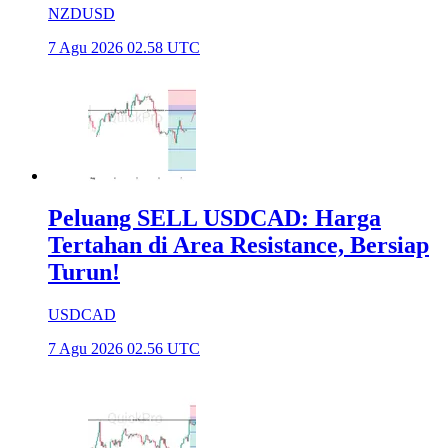
NZDUSD
7 Agu 2026 02.58 UTC
Peluang SELL USDCAD: Harga
Tertahan di Area Resistance, Bersiap
Turun!
USDCAD
7 Agu 2026 02.56 UTC