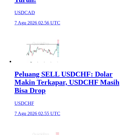
USDCAD
7 Agu 2026 02.56 UTC
Peluang SELL USDCHF: Dolar
Makin Terkapar, USDCHF Masih
Bisa Drop
USDCHF
7 Agu 2026 02.55 UTC