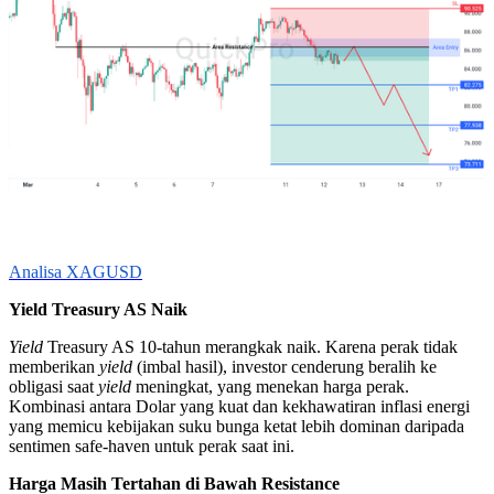
Analisa XAGUSD
Yield Treasury AS Naik
Yield
Treasury AS 10-tahun merangkak naik. Karena perak tidak
memberikan
yield
(imbal hasil), investor cenderung beralih ke
obligasi saat
yield
meningkat, yang menekan harga perak.
Kombinasi antara Dolar yang kuat dan kekhawatiran inflasi energi
yang memicu kebijakan suku bunga ketat lebih dominan daripada
sentimen safe-haven untuk perak saat ini.
Harga Masih Tertahan di Bawah Resistance