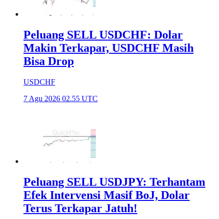
Peluang SELL USDCHF: Dolar
Makin Terkapar, USDCHF Masih
Bisa Drop
USDCHF
7 Agu 2026 02.55 UTC
Peluang SELL USDJPY: Terhantam
Efek Intervensi Masif BoJ, Dolar
Terus Terkapar Jatuh!