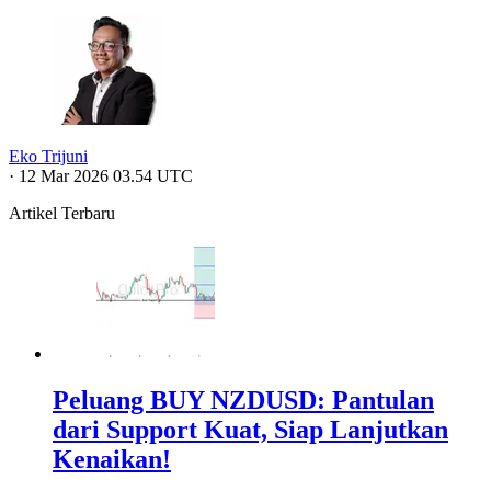
Eko Trijuni
·
12 Mar 2026 03.54 UTC
Artikel Terbaru
Peluang BUY NZDUSD: Pantulan
dari Support Kuat, Siap Lanjutkan
Kenaikan!