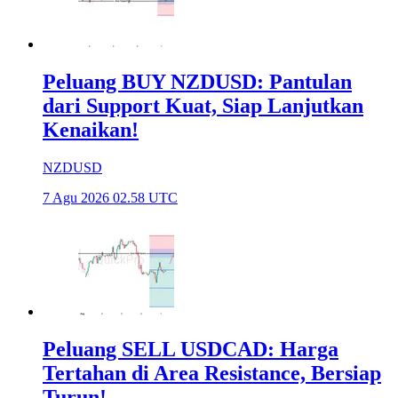
Peluang BUY NZDUSD: Pantulan
dari Support Kuat, Siap Lanjutkan
Kenaikan!
NZDUSD
7 Agu 2026 02.58 UTC
Peluang SELL USDCAD: Harga
Tertahan di Area Resistance, Bersiap
Turun!