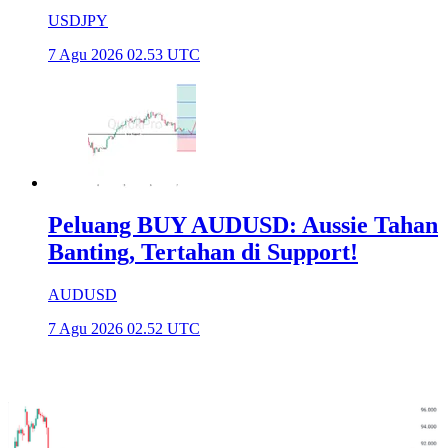
USDJPY
7 Agu 2026 02.53 UTC
Peluang BUY AUDUSD: Aussie Tahan
Banting, Tertahan di Support!
AUDUSD
7 Agu 2026 02.52 UTC