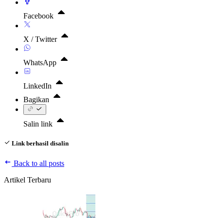
Facebook
X / Twitter
WhatsApp
LinkedIn
Bagikan
Salin link
Link berhasil disalin
Back to all posts
Artikel Terbaru