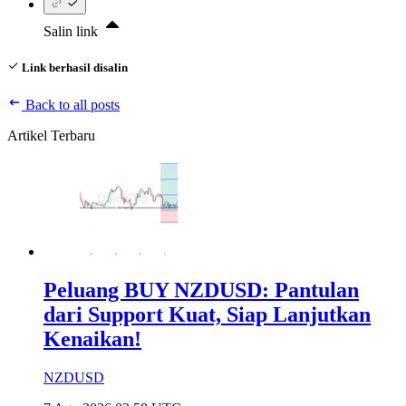
Salin link
Link berhasil disalin
Back to all posts
Artikel Terbaru
Peluang BUY NZDUSD: Pantulan
dari Support Kuat, Siap Lanjutkan
Kenaikan!
NZDUSD