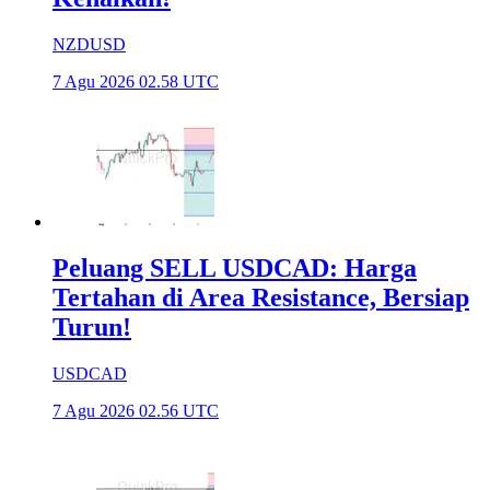
NZDUSD
7 Agu 2026 02.58 UTC
Peluang SELL USDCAD: Harga
Tertahan di Area Resistance, Bersiap
Turun!
USDCAD
7 Agu 2026 02.56 UTC