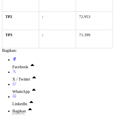
TP2
:
72.953
TP3
:
71.399
Bagikan:
Facebook
X / Twitter
WhatsApp
LinkedIn
Bagikan