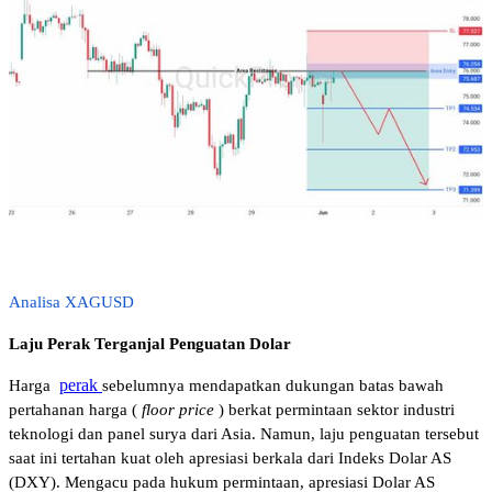
Analisa XAGUSD
Laju Perak Terganjal Penguatan Dolar 
perak
Harga 
sebelumnya mendapatkan dukungan batas bawah 
pertahanan harga (
floor price
) berkat permintaan sektor industri 
teknologi dan panel surya dari Asia. Namun, laju penguatan tersebut 
saat ini tertahan kuat oleh apresiasi berkala dari Indeks Dolar AS 
(DXY). Mengacu pada hukum permintaan, apresiasi Dolar AS 