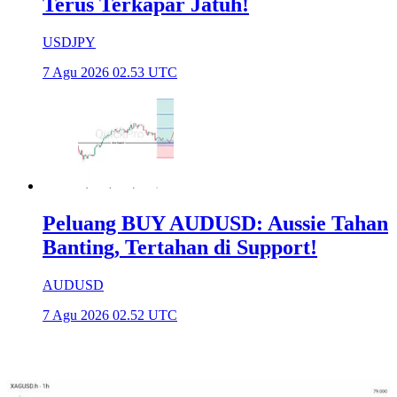
Terus Terkapar Jatuh!
USDJPY
7 Agu 2026 02.53 UTC
Peluang BUY AUDUSD: Aussie Tahan
Banting, Tertahan di Support!
AUDUSD
7 Agu 2026 02.52 UTC