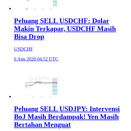
Peluang SELL USDCHF: Dolar
Makin Terkapar, USDCHF Masih
Bisa Drop
USDCHF
6 Agu 2026 04.52 UTC
Peluang SELL USDJPY: Intervensi
BoJ Masih Berdampak! Yen Masih
Bertahan Menguat