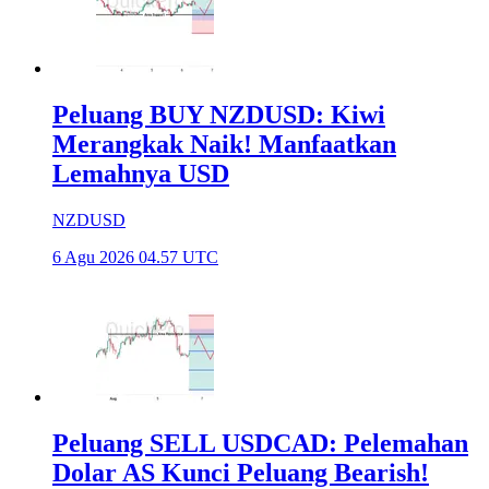
Peluang BUY NZDUSD: Kiwi
Merangkak Naik! Manfaatkan
Lemahnya USD
NZDUSD
6 Agu 2026 04.57 UTC
Peluang SELL USDCAD: Pelemahan
Dolar AS Kunci Peluang Bearish!