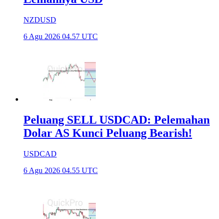
NZDUSD
6 Agu 2026 04.57 UTC
Peluang SELL USDCAD: Pelemahan
Dolar AS Kunci Peluang Bearish!
USDCAD
6 Agu 2026 04.55 UTC