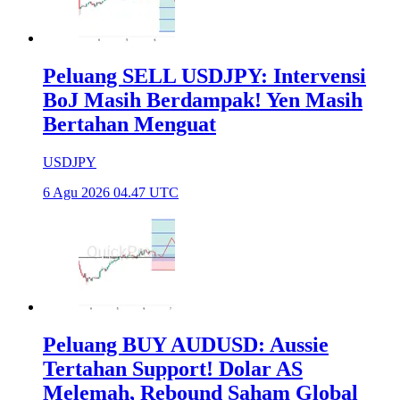
Peluang SELL USDJPY: Intervensi
BoJ Masih Berdampak! Yen Masih
Bertahan Menguat
USDJPY
6 Agu 2026 04.47 UTC
Peluang BUY AUDUSD: Aussie
Tertahan Support! Dolar AS
Melemah, Rebound Saham Global