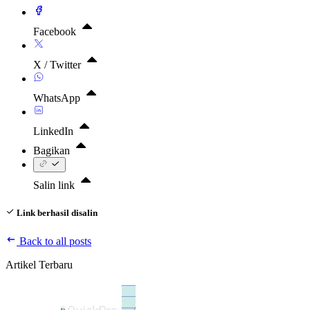
Facebook
X / Twitter
WhatsApp
LinkedIn
Bagikan
Salin link
Link berhasil disalin
Back to all posts
Artikel Terbaru