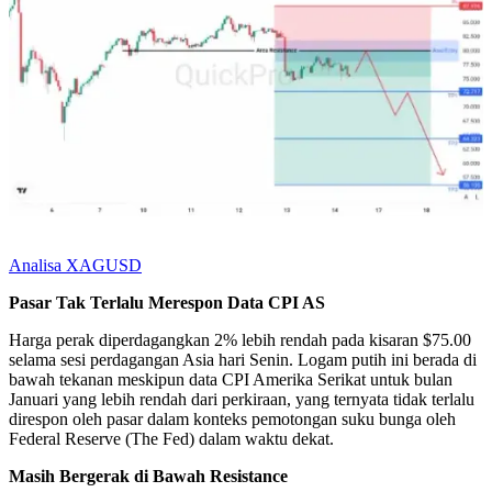
Analisa XAGUSD
Pasar Tak Terlalu Merespon Data CPI AS
Harga perak diperdagangkan 2% lebih rendah pada kisaran $75.00
selama sesi perdagangan Asia hari Senin. Logam putih ini berada di
bawah tekanan meskipun data CPI Amerika Serikat untuk bulan
Januari yang lebih rendah dari perkiraan, yang ternyata tidak terlalu
direspon oleh pasar dalam konteks pemotongan suku bunga oleh
Federal Reserve (The Fed) dalam waktu dekat.
Masih Bergerak di Bawah Resistance