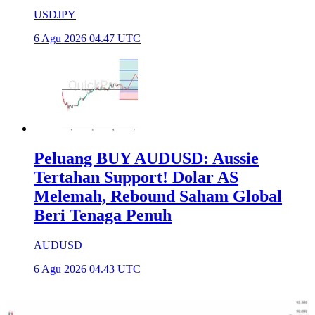
USDJPY
6 Agu 2026 04.47 UTC
Peluang BUY AUDUSD: Aussie
Tertahan Support! Dolar AS
Melemah, Rebound Saham Global
Beri Tenaga Penuh
AUDUSD
6 Agu 2026 04.43 UTC