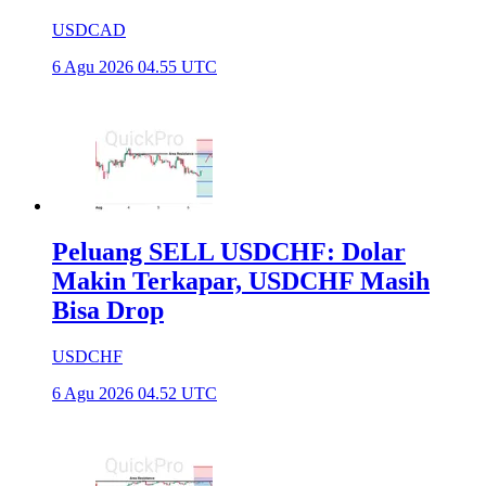
USDCAD
6 Agu 2026 04.55 UTC
Peluang SELL USDCHF: Dolar
Makin Terkapar, USDCHF Masih
Bisa Drop
USDCHF
6 Agu 2026 04.52 UTC