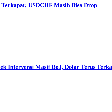
 Terkapar, USDCHF Masih Bisa Drop
 Intervensi Masif BoJ, Dolar Terus Terka