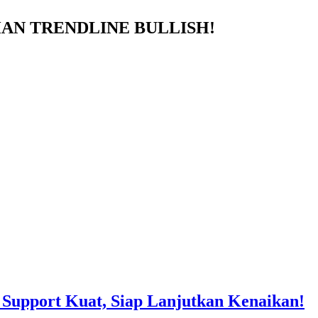
AHAN TRENDLINE BULLISH!
Support Kuat, Siap Lanjutkan Kenaikan!