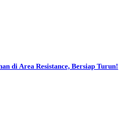
 di Area Resistance, Bersiap Turun!