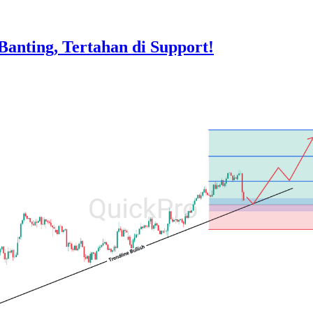
nting, Tertahan di Support!