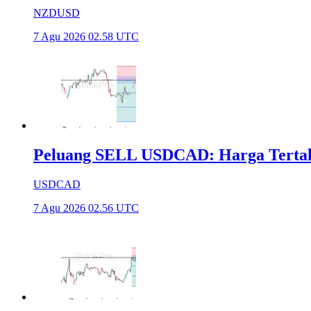
NZDUSD
7 Agu 2026 02.58 UTC
Peluang SELL USDCAD: Harga Tertahan
USDCAD
7 Agu 2026 02.56 UTC