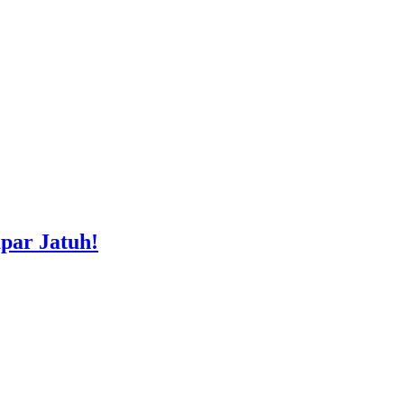
par Jatuh!