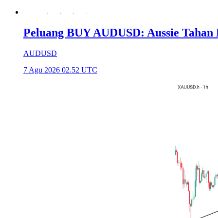
Peluang BUY AUDUSD: Aussie Tahan Ba
AUDUSD
7 Agu 2026 02.52 UTC