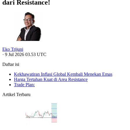
dari Resistance!
Eko Trijuni
·
9 Jul 2026 03.53 UTC
Daftar isi
Kekhawatiran Inflasi Global Kembali Menekan Emas
Harga Tertahan Kuat di Area Resistance
Trade Plan:
Artikel Terbaru