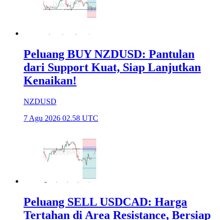
Peluang BUY NZDUSD: Pantulan
dari Support Kuat, Siap Lanjutkan
Kenaikan!
NZDUSD
7 Agu 2026 02.58 UTC
Peluang SELL USDCAD: Harga
Tertahan di Area Resistance, Bersiap