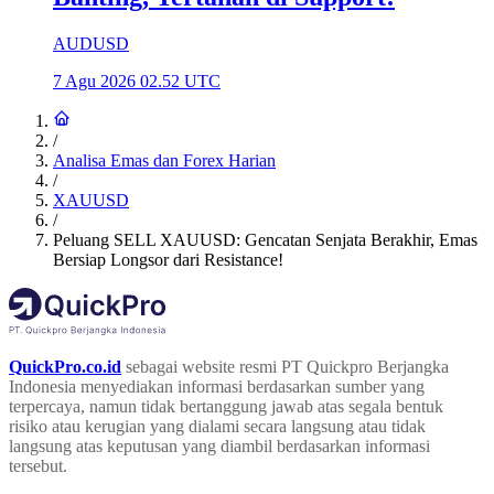
AUDUSD
7 Agu 2026 02.52 UTC
/
Analisa Emas dan Forex Harian
/
XAUUSD
/
Peluang SELL XAUUSD: Gencatan Senjata Berakhir, Emas
Bersiap Longsor dari Resistance!
QuickPro.co.id
sebagai website resmi PT Quickpro Berjangka
Indonesia menyediakan informasi berdasarkan sumber yang
terpercaya, namun tidak bertanggung jawab atas segala bentuk
risiko atau kerugian yang dialami secara langsung atau tidak
langsung atas keputusan yang diambil berdasarkan informasi
tersebut.