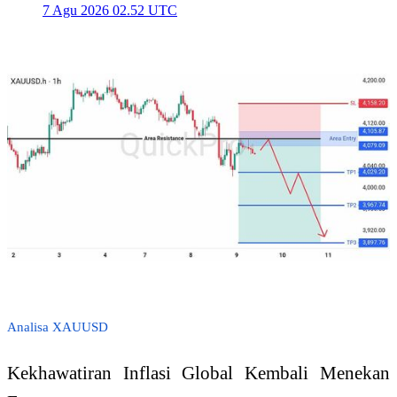
7 Agu 2026 02.52 UTC
Analisa XAUUSD
Kekhawatiran Inflasi Global Kembali Menekan 