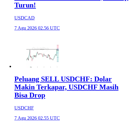
Turun!
USDCAD
7 Agu 2026 02.56 UTC
Peluang SELL USDCHF: Dolar
Makin Terkapar, USDCHF Masih
Bisa Drop
USDCHF
7 Agu 2026 02.55 UTC