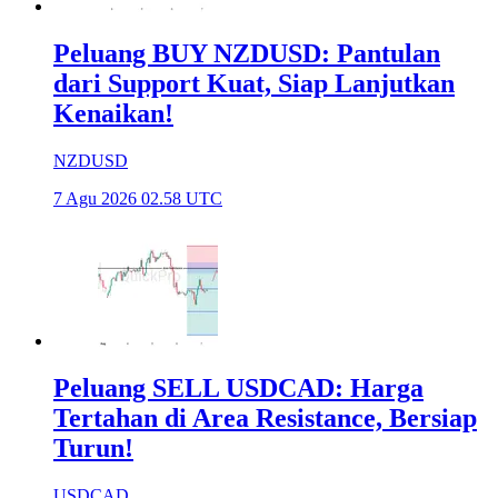
Peluang BUY NZDUSD: Pantulan
dari Support Kuat, Siap Lanjutkan
Kenaikan!
NZDUSD
7 Agu 2026 02.58 UTC
Peluang SELL USDCAD: Harga
Tertahan di Area Resistance, Bersiap
Turun!
USDCAD