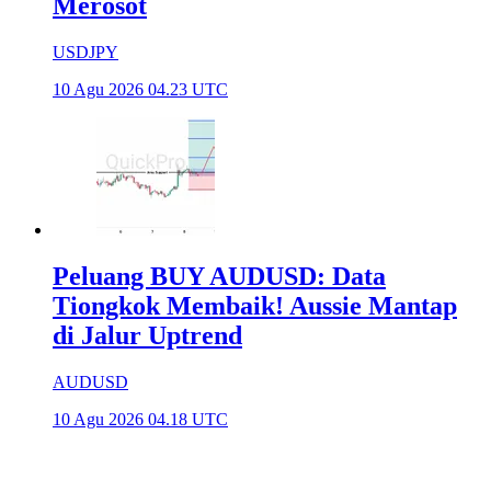
Merosot
USDJPY
10 Agu 2026 04.23 UTC
Peluang BUY AUDUSD: Data
Tiongkok Membaik! Aussie Mantap
di Jalur Uptrend
AUDUSD
10 Agu 2026 04.18 UTC