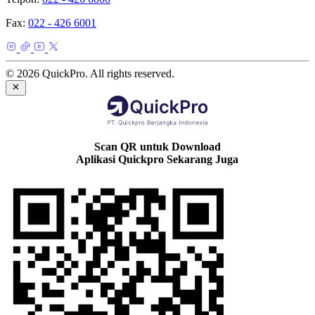
Fax:
022 - 426 6001
© 2026 QuickPro. All rights reserved.
Scan QR untuk Download
Aplikasi Quickpro Sekarang Juga