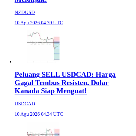
NZDUSD
10 Agu 2026 04.39 UTC
Peluang SELL USDCAD: Harga
Gagal Tembus Resisten, Dolar
Kanada Siap Menguat!
USDCAD
10 Agu 2026 04.34 UTC