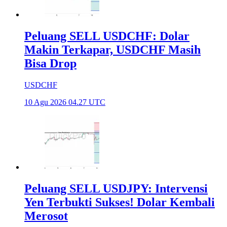
Peluang SELL USDCHF: Dolar
Makin Terkapar, USDCHF Masih
Bisa Drop
USDCHF
10 Agu 2026 04.27 UTC
Peluang SELL USDJPY: Intervensi
Yen Terbukti Sukses! Dolar Kembali
Merosot