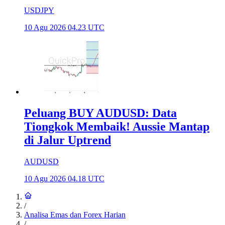
USDJPY
10 Agu 2026 04.23 UTC
Peluang BUY AUDUSD: Data
Tiongkok Membaik! Aussie Mantap
di Jalur Uptrend
AUDUSD
10 Agu 2026 04.18 UTC
/
Analisa Emas dan Forex Harian
/