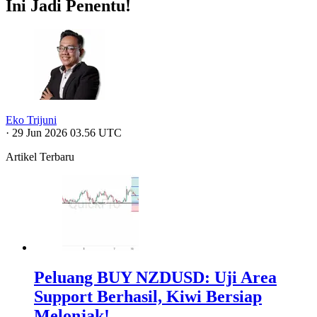
Ini Jadi Penentu!
Eko Trijuni
·
29 Jun 2026 03.56 UTC
Artikel Terbaru
Peluang BUY NZDUSD: Uji Area
Support Berhasil, Kiwi Bersiap
Melonjak!