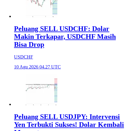
Peluang SELL USDCHF: Dolar
Makin Terkapar, USDCHF Masih
Bisa Drop
USDCHF
10 Agu 2026 04.27 UTC
Peluang SELL USDJPY: Intervensi
Yen Terbukti Sukses! Dolar Kembali