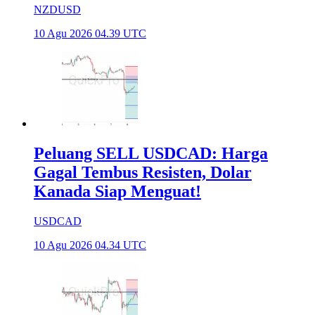
NZDUSD
10 Agu 2026 04.39 UTC
Peluang SELL USDCAD: Harga
Gagal Tembus Resisten, Dolar
Kanada Siap Menguat!
USDCAD
10 Agu 2026 04.34 UTC