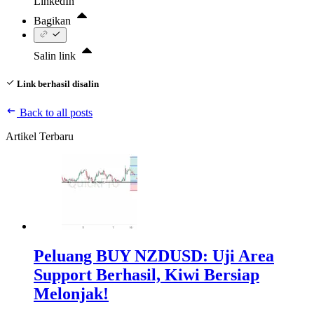
LinkedIn
Bagikan
Salin link
Link berhasil disalin
Back to all posts
Artikel Terbaru
Peluang BUY NZDUSD: Uji Area
Support Berhasil, Kiwi Bersiap
Melonjak!