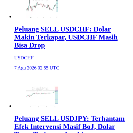
Peluang SELL USDCHF: Dolar
Makin Terkapar, USDCHF Masih
Bisa Drop
USDCHF
7 Agu 2026 02.55 UTC
Peluang SELL USDJPY: Terhantam
Efek Intervensi Masif BoJ, Dolar