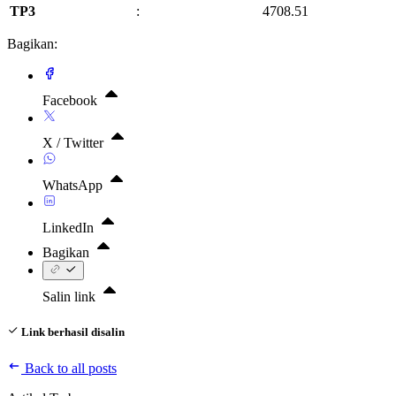
TP3
:
4708.51
Bagikan:
Facebook
X / Twitter
WhatsApp
LinkedIn
Bagikan
Salin link
Link berhasil disalin
Back to all posts