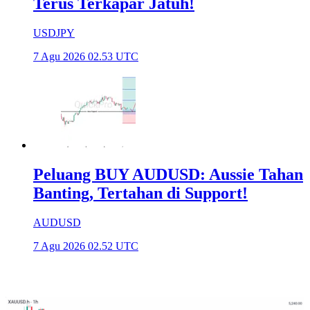
Terus Terkapar Jatuh!
USDJPY
7 Agu 2026 02.53 UTC
Peluang BUY AUDUSD: Aussie Tahan
Banting, Tertahan di Support!
AUDUSD
7 Agu 2026 02.52 UTC