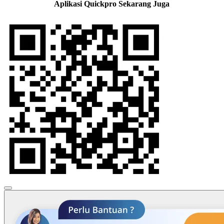
Aplikasi Quickpro Sekarang Juga