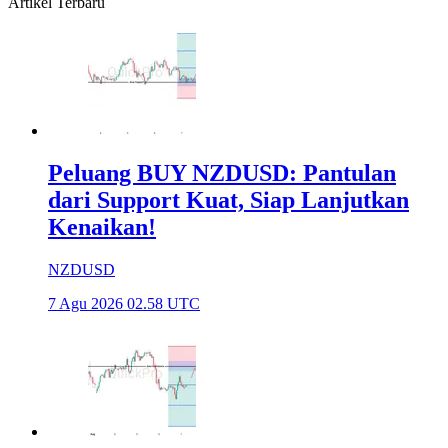
Artikel Terbaru
Peluang BUY NZDUSD: Pantulan
dari Support Kuat, Siap Lanjutkan
Kenaikan!
NZDUSD
7 Agu 2026 02.58 UTC