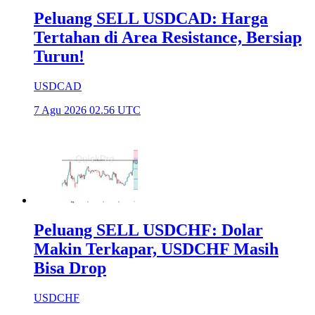
Peluang SELL USDCAD: Harga
Tertahan di Area Resistance, Bersiap
Turun!
USDCAD
7 Agu 2026 02.56 UTC
Peluang SELL USDCHF: Dolar
Makin Terkapar, USDCHF Masih
Bisa Drop
USDCHF