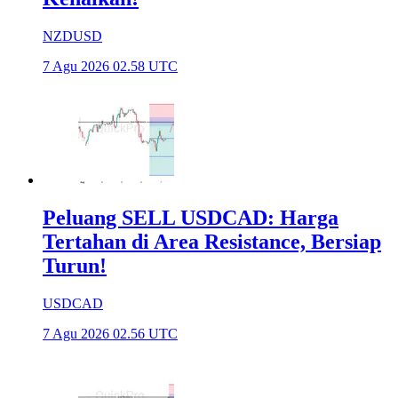
NZDUSD
7 Agu 2026 02.58 UTC
Peluang SELL USDCAD: Harga
Tertahan di Area Resistance, Bersiap
Turun!
USDCAD
7 Agu 2026 02.56 UTC