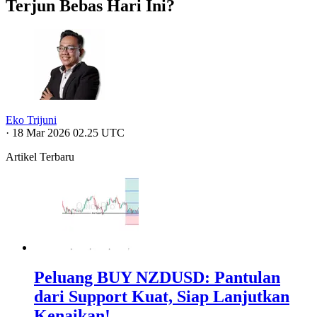
Terjun Bebas Hari Ini?
Eko Trijuni
·
18 Mar 2026 02.25 UTC
Artikel Terbaru
Peluang BUY NZDUSD: Pantulan
dari Support Kuat, Siap Lanjutkan
Kenaikan!