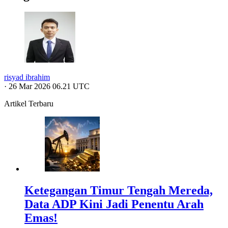
risyad ibrahim
·
26 Mar 2026 06.21 UTC
Artikel Terbaru
Ketegangan Timur Tengah Mereda,
Data ADP Kini Jadi Penentu Arah
Emas!