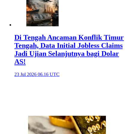
Di Tengah Ancaman Konflik Timur
Tengah, Data Initial Jobless Claims
Jadi Ujian Selanjutnya bagi Dolar
AS!
23 Jul 2026 06.16 UTC