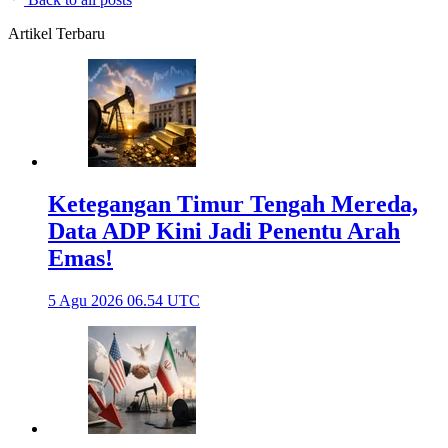
Artikel Terbaru
Ketegangan Timur Tengah Mereda,
Data ADP Kini Jadi Penentu Arah
Emas!
5 Agu 2026 06.54 UTC