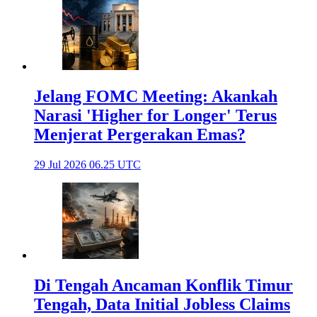
Jelang FOMC Meeting: Akankah
Narasi 'Higher for Longer' Terus
Menjerat Pergerakan Emas?
29 Jul 2026 06.25 UTC
Di Tengah Ancaman Konflik Timur
Tengah, Data Initial Jobless Claims