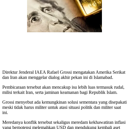
Direktur Jenderal IAEA Rafael Grossi mengatakan Amerika Serikat
dan Iran akan menggelar dialog akhir pekan ini di Islamabad.
Pembicaraan tersebut akan mencakup isu lebih luas termasuk rudal,
milisi terkait Iran, serta jaminan keamanan bagi Republik Islam.
Grossi menyebut ada kemungkinan solusi sementara yang disepakati
meski tidak harus militer untuk atasi situasi politik dan militer saat
ini.
Meredanya konflik tersebut sekaligus meredam kekhawatiran inflasi
yang berpotensi melemahkan USD dan mendukung kembali aset