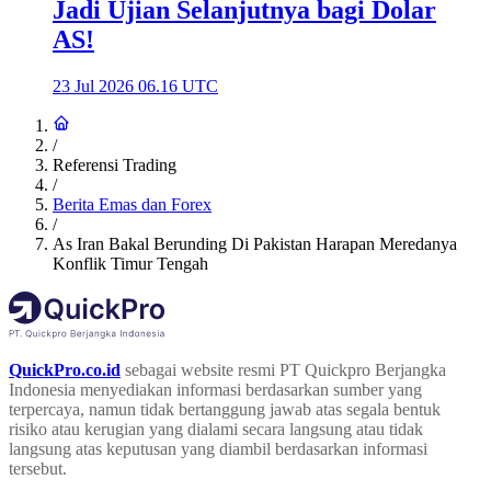
Jadi Ujian Selanjutnya bagi Dolar
AS!
23 Jul 2026 06.16 UTC
/
Referensi Trading
/
Berita Emas dan Forex
/
As Iran Bakal Berunding Di Pakistan Harapan Meredanya
Konflik Timur Tengah
QuickPro.co.id
sebagai website resmi PT Quickpro Berjangka
Indonesia menyediakan informasi berdasarkan sumber yang
terpercaya, namun tidak bertanggung jawab atas segala bentuk
risiko atau kerugian yang dialami secara langsung atau tidak
langsung atas keputusan yang diambil berdasarkan informasi
tersebut.