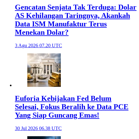
Gencatan Senjata Tak Terduga: Dolar
AS Kehilangan Taringnya, Akankah
Data ISM Manufaktur Terus
Menekan Dolar?
3 Agu 2026 07.20 UTC
Euforia Kebijakan Fed Belum
Selesai, Fokus Beralih ke Data PCE
Yang Siap Guncang Emas!
30 Jul 2026 06.38 UTC