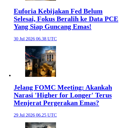
Euforia Kebijakan Fed Belum
Selesai, Fokus Beralih ke Data PCE
Yang Siap Guncang Emas!
30 Jul 2026 06.38 UTC
Jelang FOMC Meeting: Akankah
Narasi 'Higher for Longer' Terus
Menjerat Pergerakan Emas?
29 Jul 2026 06.25 UTC