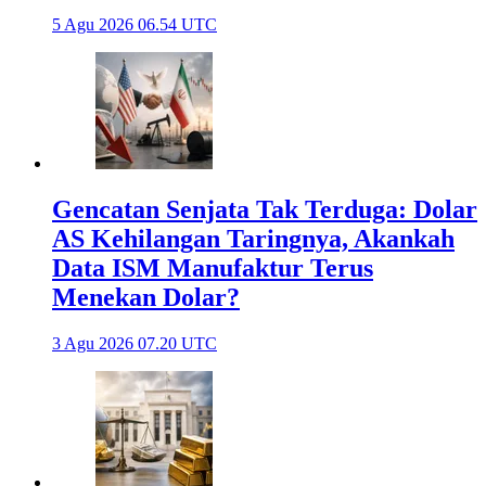
5 Agu 2026 06.54 UTC
Gencatan Senjata Tak Terduga: Dolar
AS Kehilangan Taringnya, Akankah
Data ISM Manufaktur Terus
Menekan Dolar?
3 Agu 2026 07.20 UTC