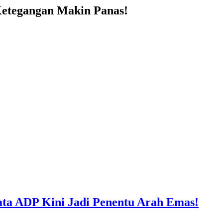
 Ketegangan Makin Panas!
ta ADP Kini Jadi Penentu Arah Emas!