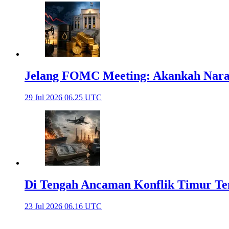
Jelang FOMC Meeting: Akankah Naras
29 Jul 2026 06.25 UTC
Di Tengah Ancaman Konflik Timur Tenga
23 Jul 2026 06.16 UTC