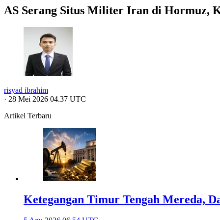
AS Serang Situs Militer Iran di Hormuz,
risyad ibrahim
·
28 Mei 2026 04.37 UTC
Artikel Terbaru
Ketegangan Timur Tengah Mereda, Da