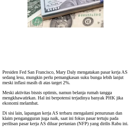
Presiden Fed San Francisco, Mary Daly mengatakan pasar kerja AS
sedang lesu, mungkin perlu pemangkasan suku bunga lebih lanjut
meski inflasi masih di atas target 2%.
Meski aktivitas bisnis optimis, namun belanja rumah tangga
mengkhawatirkan. Hal ini berpotensi terjadinya banyak PHK jika
ekonomi melambat.
Di sisi lain, lapangan kerja AS terbaru mengalami penurunan dan
klaim pengangguran juga naik, saat ini fokus pasar tertuju pada
perilisan pasar kerja AS diluar pertanian (NFP) yang dirilis Rabu ini.