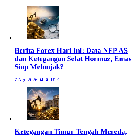
Berita Forex Hari Ini: Data NFP AS
dan Ketegangan Selat Hormuz, Emas
Siap Melonjak?
7 Agu 2026 04.30 UTC
Ketegangan Timur Tengah Mereda,