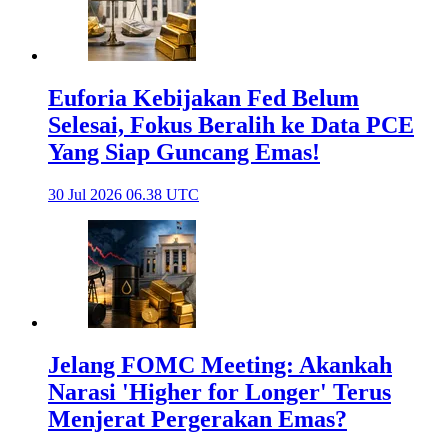
Euforia Kebijakan Fed Belum
Selesai, Fokus Beralih ke Data PCE
Yang Siap Guncang Emas!
30 Jul 2026 06.38 UTC
Jelang FOMC Meeting: Akankah
Narasi 'Higher for Longer' Terus
Menjerat Pergerakan Emas?