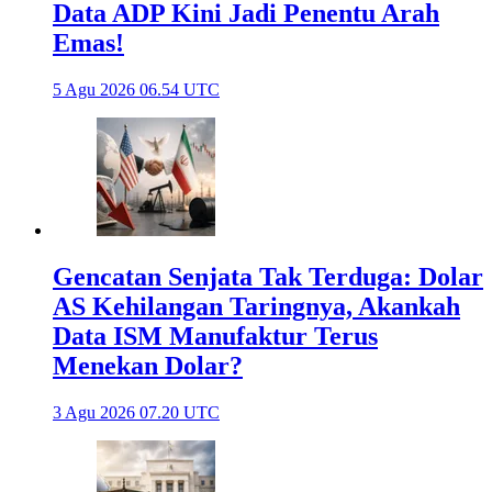
Data ADP Kini Jadi Penentu Arah
Emas!
5 Agu 2026 06.54 UTC
Gencatan Senjata Tak Terduga: Dolar
AS Kehilangan Taringnya, Akankah
Data ISM Manufaktur Terus
Menekan Dolar?
3 Agu 2026 07.20 UTC