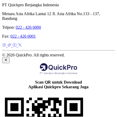
PT Quickpro Berjangka Indonesia
Menara Asia Afrika Lantai 12 Jl. Asia Afrika No.133 - 137,
Bandung
Telpon:
022 - 426 6000
Fax:
022 - 426 6001
© 2026 QuickPro. All rights reserved.
Scan QR untuk Download
Aplikasi Quickpro Sekarang Juga