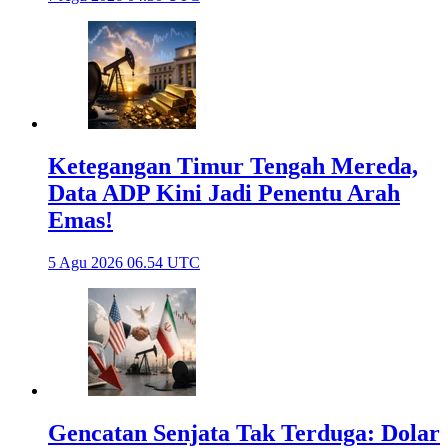
Ketegangan Timur Tengah Mereda,
Data ADP Kini Jadi Penentu Arah
Emas!
5 Agu 2026 06.54 UTC
Gencatan Senjata Tak Terduga: Dolar