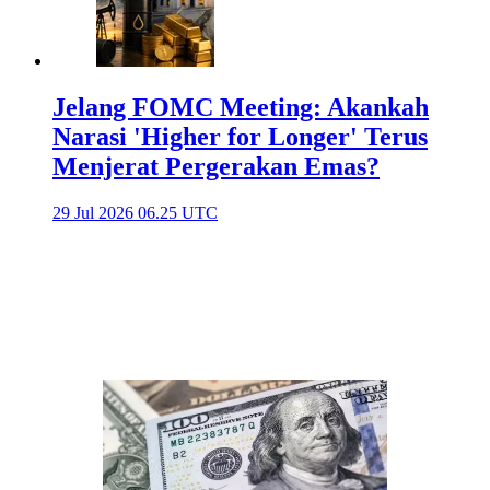
Jelang FOMC Meeting: Akankah
Narasi 'Higher for Longer' Terus
Menjerat Pergerakan Emas?
29 Jul 2026 06.25 UTC