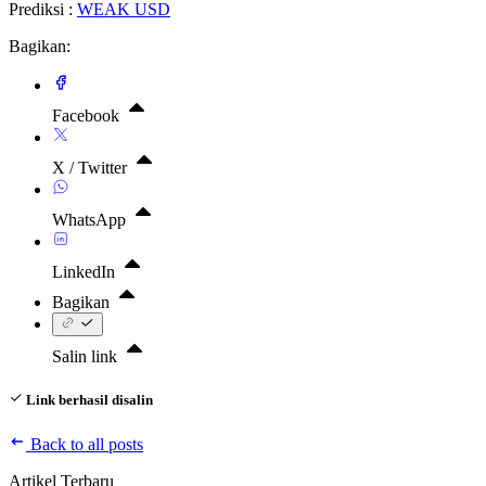
Prediksi :
WEAK USD
Bagikan:
Facebook
X / Twitter
WhatsApp
LinkedIn
Bagikan
Salin link
Link berhasil disalin
Back to all posts
Artikel Terbaru