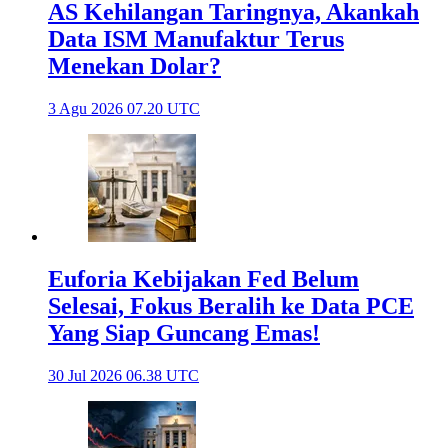
AS Kehilangan Taringnya, Akankah
Data ISM Manufaktur Terus
Menekan Dolar?
3 Agu 2026 07.20 UTC
Euforia Kebijakan Fed Belum
Selesai, Fokus Beralih ke Data PCE
Yang Siap Guncang Emas!
30 Jul 2026 06.38 UTC