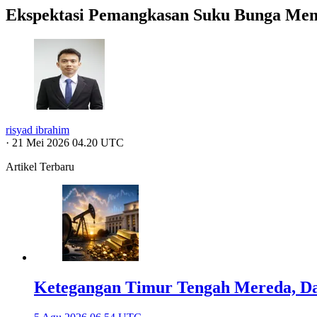
Ekspektasi Pemangkasan Suku Bunga Mem
risyad ibrahim
·
21 Mei 2026 04.20 UTC
Artikel Terbaru
Ketegangan Timur Tengah Mereda, Da