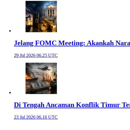
Jelang FOMC Meeting: Akankah Naras
29 Jul 2026 06.25 UTC
Di Tengah Ancaman Konflik Timur Tenga
23 Jul 2026 06.16 UTC