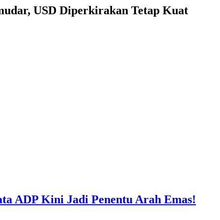
udar, USD Diperkirakan Tetap Kuat
ta ADP Kini Jadi Penentu Arah Emas!