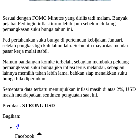
Sesuai dengan FOMC Minutes yang dirilis tadi malam, Banyak
pejabat Fed ingin inflasi turun lebih jauh sebelum dukung
pemangkasan suku bunga tahun ini.
Fed pertahankan suku bunga di pertemuan kebijakan Januari,
setelah pangkas tiga kali tahun lalu. Selain itu mayoritas menilai
pasar kerja mulai stabil.
Namun pandangan komite terbelah, sebagian membuka peluang
pemangkasan suku bunga jika inflasi terus melandai, sebagian
lainnya memilih tahan lebih lama, bahkan siap menaikkan suku
bunga bila diperlukan.
Sementara data terbaru menunjukkan inflasi masih di atas 2%, USD
masih mendapatkan sentimen penguatan saat ini.
Prediksi :
STRONG USD
Bagikan:
Facebook