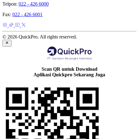
Telpon:
022 - 426 6000
Fax:
022 - 426 6001
© 2026 QuickPro. All rights reserved.
Scan QR untuk Download
Aplikasi Quickpro Sekarang Juga