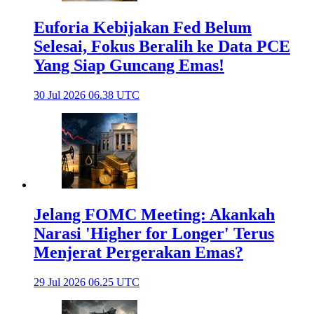
Euforia Kebijakan Fed Belum
Selesai, Fokus Beralih ke Data PCE
Yang Siap Guncang Emas!
30 Jul 2026 06.38 UTC
Jelang FOMC Meeting: Akankah
Narasi 'Higher for Longer' Terus
Menjerat Pergerakan Emas?
29 Jul 2026 06.25 UTC