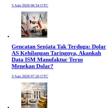
5 Agu 2026 06.54 UTC
Gencatan Senjata Tak Terduga: Dolar
AS Kehilangan Taringnya, Akankah
Data ISM Manufaktur Terus
Menekan Dolar?
3 Agu 2026 07.20 UTC