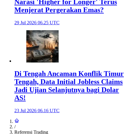
Narasi 'Higher for Longer' Terus
Menjerat Pergerakan Emas?
29 Jul 2026 06.25 UTC
Di Tengah Ancaman Konflik Timur
Tengah, Data Initial Jobless Claims
Jadi Ujian Selanjutnya bagi Dolar
AS!
23 Jul 2026 06.16 UTC
/
Referensi Trading