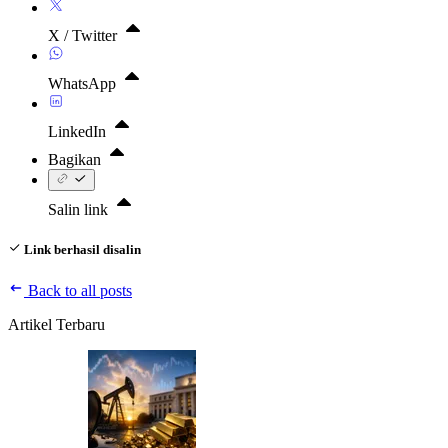
X / Twitter
WhatsApp
LinkedIn
Bagikan
Salin link
Link berhasil disalin
Back to all posts
Artikel Terbaru