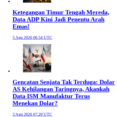
Ketegangan Timur Tengah Mereda,
Data ADP Kini Jadi Penentu Arah
Emas!
5 Agu 2026 06.54 UTC
Gencatan Senjata Tak Terduga: Dolar
AS Kehilangan Taringnya, Akankah
Data ISM Manufaktur Terus
Menekan Dolar?
3 Agu 2026 07.20 UTC