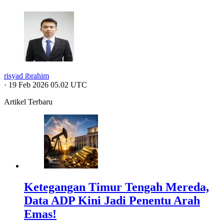
risyad ibrahim
·
19 Feb 2026 05.02 UTC
Artikel Terbaru
Ketegangan Timur Tengah Mereda,
Data ADP Kini Jadi Penentu Arah
Emas!