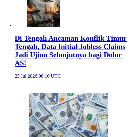
Di Tengah Ancaman Konflik Timur
Tengah, Data Initial Jobless Claims
Jadi Ujian Selanjutnya bagi Dolar
AS!
23 Jul 2026 06.16 UTC