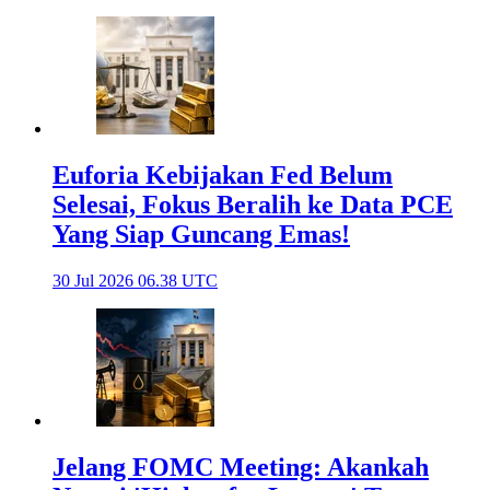
Euforia Kebijakan Fed Belum
Selesai, Fokus Beralih ke Data PCE
Yang Siap Guncang Emas!
30 Jul 2026 06.38 UTC
Jelang FOMC Meeting: Akankah